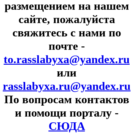
размещением на нашем
сайте, пожалуйста
свяжитесь с нами по
почте
-
to.rasslabyxa@yandex.ru
или
rasslabyxa.ru@yandex.ru
По вопросам контактов
и помощи порталу
-
СЮДА