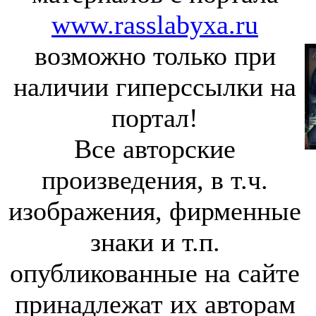
www.rasslabyxa.ru
возможно только при
наличии гиперссылки на
портал!
Все авторские
произведения, в т.ч.
изображения, фирменные
знаки и т.п.
опубликованные на сайте
принадлежат их авторам