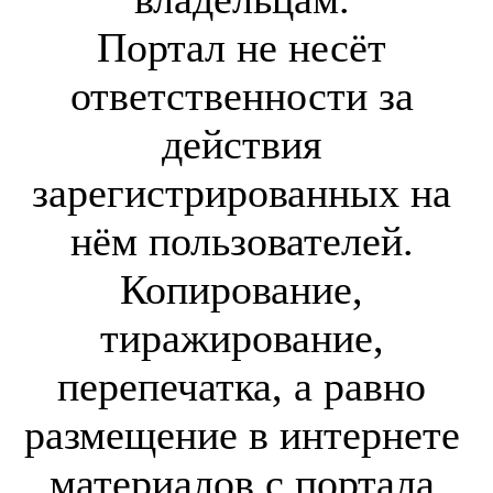
Портал не несёт
ответственности за
действия
зарегистрированных на
нём пользователей.
Копирование,
тиражирование,
перепечатка, а равно
размещение в интернете
материалов с портала