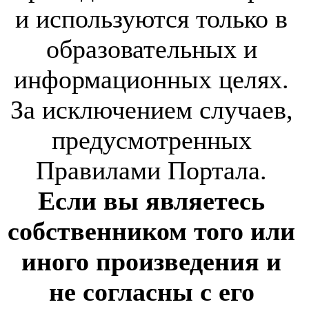
и используются только в
образовательных и
информационных целях.
За исключением случаев,
предусмотренных
Правилами Портала.
Если вы являетесь
собственником того или
иного произведения и
не согласны с его