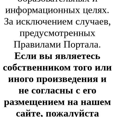
информационных целях.
За исключением случаев,
предусмотренных
Правилами Портала.
Если вы являетесь
собственником того или
иного произведения и
не согласны с его
размещением на нашем
сайте, пожалуйста