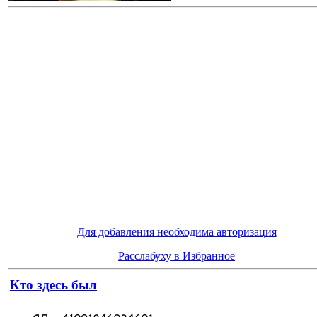
Для добавления необходима авторизация
Расслабуху в Избранное
Кто здесь был