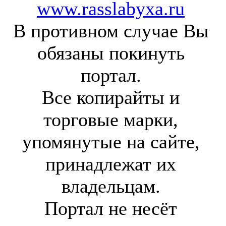
www.rasslabyxa.ru
В противном случае Вы
обязаны покинуть
портал.
Все копирайты и
торговые марки,
упомянутые на сайте,
принадлежат их
владельцам.
Портал не несёт