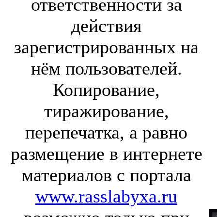
ответственности за
действия
зарегистрированных на
нём пользователей.
Копирование,
тиражирование,
перепечатка, а равно
размещение в интернете
материалов с портала
www.rasslabyxa.ru