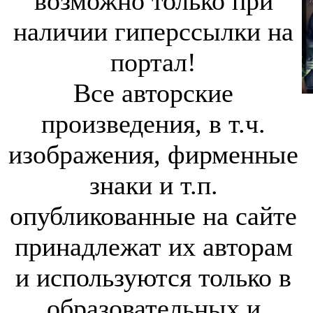
возможно только при
наличии гиперссылки на
портал!
Все авторские
произведения, в т.ч.
изображения, фирменные
знаки и т.п.
опубликованные на сайте
принадлежат их авторам
и используются только в
образовательных и