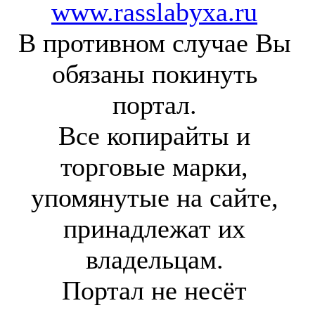
www.rasslabyxa.ru
В противном случае Вы
обязаны покинуть
портал.
Все копирайты и
торговые марки,
упомянутые на сайте,
принадлежат их
владельцам.
Портал не несёт