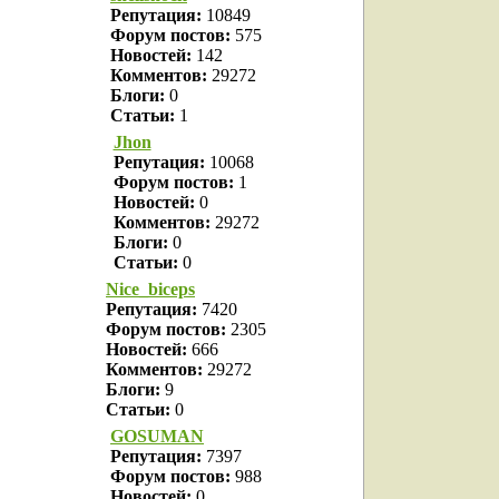
Репутация:
10849
Форум постов:
575
Новостей:
142
Комментов:
29272
Блоги:
0
Статьи:
1
Jhon
Репутация:
10068
Форум постов:
1
Новостей:
0
Комментов:
29272
Блоги:
0
Статьи:
0
Nice_biceps
Репутация:
7420
Форум постов:
2305
Новостей:
666
Комментов:
29272
Блоги:
9
Статьи:
0
GOSUMAN
Репутация:
7397
Форум постов:
988
Новостей:
0