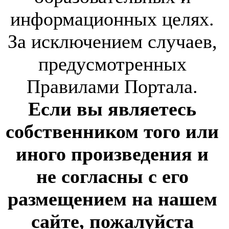
информационных целях.
За исключением случаев,
предусмотренных
Правилами Портала.
Если вы являетесь
собственником того или
иного произведения и
не согласны с его
размещением на нашем
сайте, пожалуйста