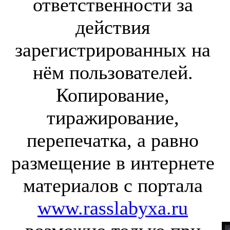
ответственности за
действия
зарегистрированных на
нём пользователей.
Копирование,
тиражирование,
перепечатка, а равно
размещение в интернете
материалов с портала
www.rasslabyxa.ru