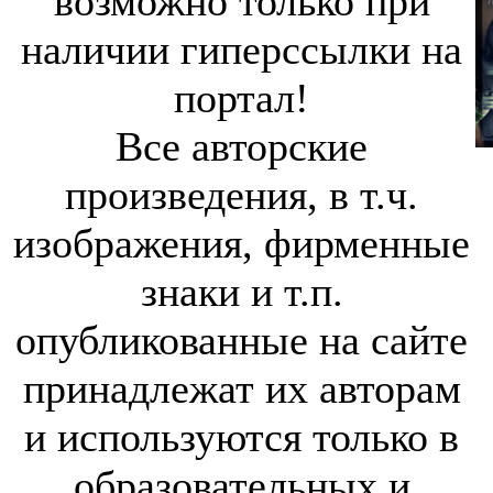
возможно только при
наличии гиперссылки на
портал!
Все авторские
произведения, в т.ч.
изображения, фирменные
знаки и т.п.
опубликованные на сайте
принадлежат их авторам
и используются только в
образовательных и