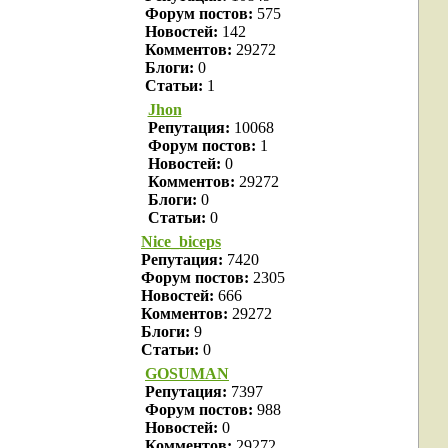
Форум постов:
575
Новостей:
142
Комментов:
29272
Блоги:
0
Статьи:
1
Jhon
Репутация:
10068
Форум постов:
1
Новостей:
0
Комментов:
29272
Блоги:
0
Статьи:
0
Nice_biceps
Репутация:
7420
Форум постов:
2305
Новостей:
666
Комментов:
29272
Блоги:
9
Статьи:
0
GOSUMAN
Репутация:
7397
Форум постов:
988
Новостей:
0
Комментов:
29272