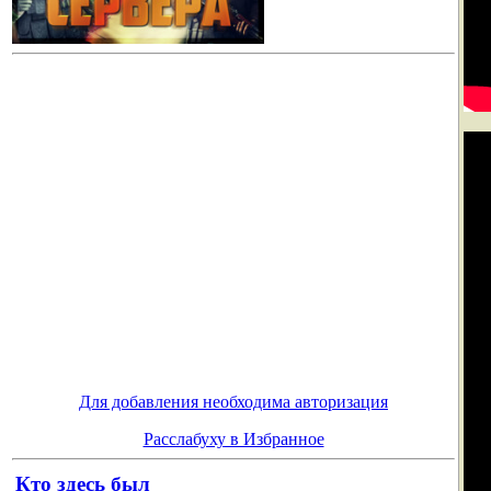
Для добавления необходима авторизация
Расслабуху в Избранное
Кто здесь был