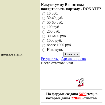
Какую сумму Вы готовы
пожертвовать порталу - DONATE?
10 руб.
30-40 руб.
50-60 руб.
100 руб.
200 руб.
300-400 руб.
1000 руб.
более 1000 руб.
Никакую.
 пользователи.
Результаты
|
Архив опросов
Всего ответов:
3598
На форуме создано
5499
тем, в
которые даны
220405
ответов.