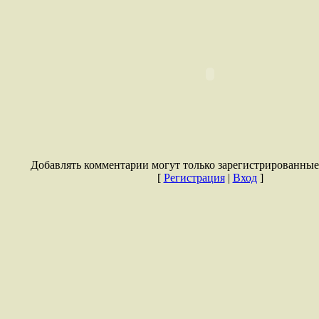
Добавлять комментарии могут только зарегистрированные
[
Регистрация
|
Вход
]