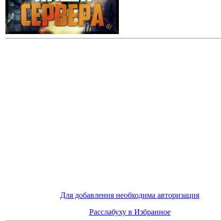
Для добавления необходима авторизация
Расслабуху в Избранное