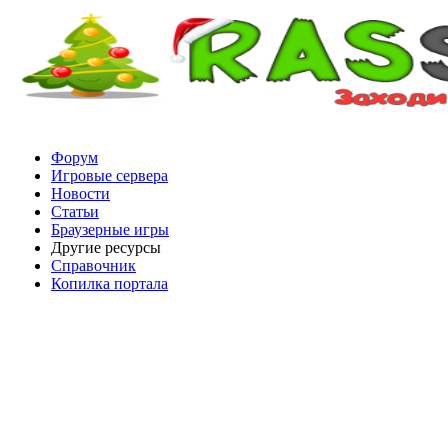
Форум
Игровые сервера
Новости
Статьи
Браузерные игры
Другие ресурсы
Справочник
Копилка портала