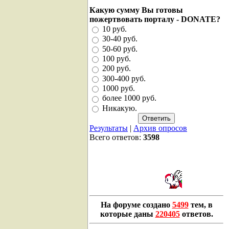
Какую сумму Вы готовы
пожертвовать порталу - DONATE?
10 руб.
30-40 руб.
50-60 руб.
100 руб.
200 руб.
300-400 руб.
1000 руб.
более 1000 руб.
Никакую.
Результаты
|
Архив опросов
Всего ответов:
3598
На форуме создано
5499
тем, в
которые даны
220405
ответов.