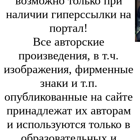
возможно только при
наличии гиперссылки на
портал!
Все авторские
произведения, в т.ч.
изображения, фирменные
знаки и т.п.
опубликованные на сайте
принадлежат их авторам
и используются только в
образовательных и