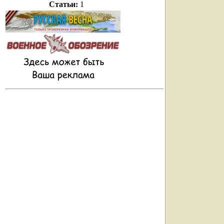
Статьи:
1