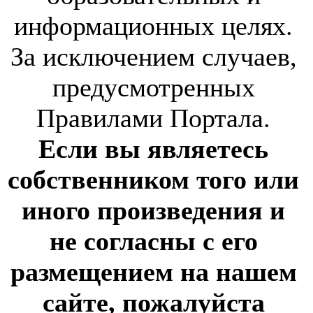
информационных целях.
За исключением случаев,
предусмотренных
Правилами Портала.
Если вы являетесь
собственником того или
иного произведения и
не согласны с его
размещением на нашем
сайте, пожалуйста