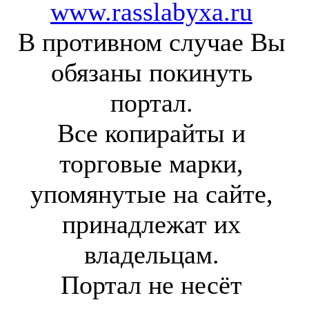
www.rasslabyxa.ru
В противном случае Вы
обязаны покинуть
портал.
Все копирайты и
торговые марки,
упомянутые на сайте,
принадлежат их
владельцам.
Портал не несёт