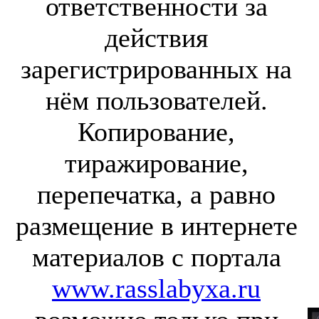
ответственности за
действия
зарегистрированных на
нём пользователей.
Копирование,
тиражирование,
перепечатка, а равно
размещение в интернете
материалов с портала
www.rasslabyxa.ru