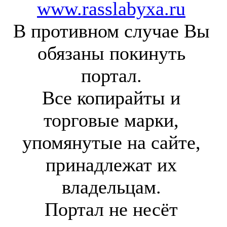
www.rasslabyxa.ru
В противном случае Вы
обязаны покинуть
портал.
Все копирайты и
торговые марки,
упомянутые на сайте,
принадлежат их
владельцам.
Портал не несёт