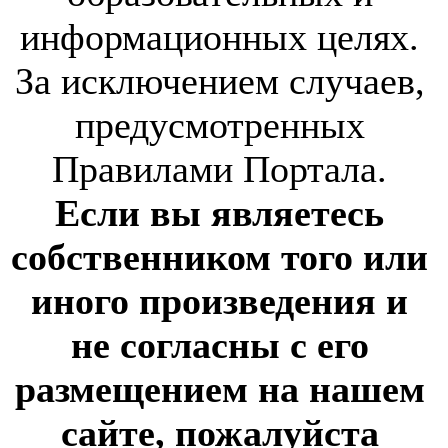
информационных целях.
За исключением случаев,
предусмотренных
Правилами Портала.
Если вы являетесь
собственником того или
иного произведения и
не согласны с его
размещением на нашем
сайте, пожалуйста