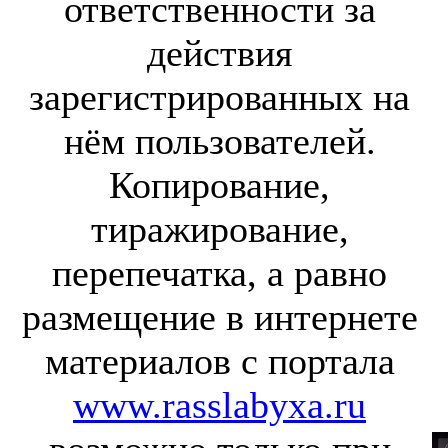
ответственности за
действия
зарегистрированных на
нём пользователей.
Копирование,
тиражирование,
перепечатка, а равно
размещение в интернете
материалов с портала
www.rasslabyxa.ru