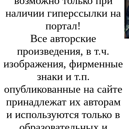
возможно только при
наличии гиперссылки на
портал!
Все авторские
произведения, в т.ч.
изображения, фирменные
знаки и т.п.
опубликованные на сайте
принадлежат их авторам
и используются только в
образовательных и