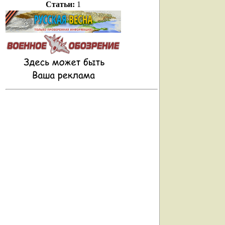
Статьи:
1