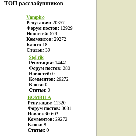
ТОП расслабушников
Vampiro
Репутация:
20357
Форум постов:
12929
Новостей:
679
Комментов:
29272
Блоги:
18
Статьи:
39
St@rik
Репутация:
14441
Форум постов:
280
Новостей:
0
Комментов:
29272
Блоги:
0
Статьи:
0
BOMBILA
Репутация:
11320
Форум постов:
3081
Новостей:
603
Комментов:
29272
Блоги:
8
Статьи:
0