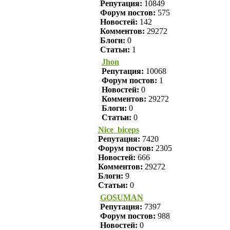
Репутация:
10849
Форум постов:
575
Новостей:
142
Комментов:
29272
Блоги:
0
Статьи:
1
Jhon
Репутация:
10068
Форум постов:
1
Новостей:
0
Комментов:
29272
Блоги:
0
Статьи:
0
Nice_biceps
Репутация:
7420
Форум постов:
2305
Новостей:
666
Комментов:
29272
Блоги:
9
Статьи:
0
GOSUMAN
Репутация:
7397
Форум постов:
988
Новостей:
0