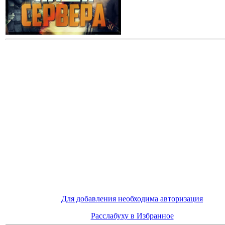
Для добавления необходима авторизация
Расслабуху в Избранное