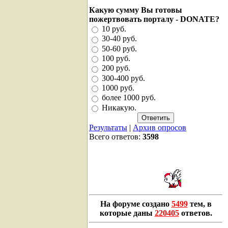
Какую сумму Вы готовы
пожертвовать порталу - DONATE?
10 руб.
30-40 руб.
50-60 руб.
100 руб.
200 руб.
300-400 руб.
1000 руб.
более 1000 руб.
Никакую.
Результаты
|
Архив опросов
Всего ответов:
3598
На форуме создано
5499
тем, в
которые даны
220405
ответов.