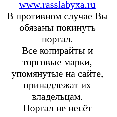
www.rasslabyxa.ru
В противном случае Вы
обязаны покинуть
портал.
Все копирайты и
торговые марки,
упомянутые на сайте,
принадлежат их
владельцам.
Портал не несёт