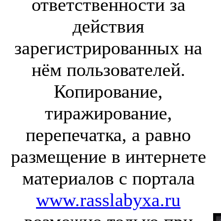
ответственности за
действия
зарегистрированных на
нём пользователей.
Копирование,
тиражирование,
перепечатка, а равно
размещение в интернете
материалов с портала
www.rasslabyxa.ru