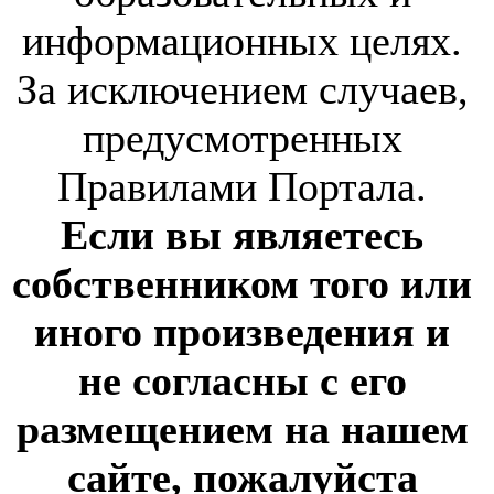
информационных целях.
За исключением случаев,
предусмотренных
Правилами Портала.
Если вы являетесь
собственником того или
иного произведения и
не согласны с его
размещением на нашем
сайте, пожалуйста