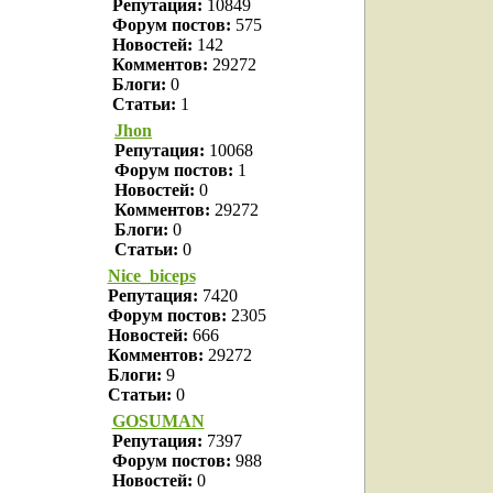
Репутация:
10849
Форум постов:
575
Новостей:
142
Комментов:
29272
Блоги:
0
Статьи:
1
Jhon
Репутация:
10068
Форум постов:
1
Новостей:
0
Комментов:
29272
Блоги:
0
Статьи:
0
Nice_biceps
Репутация:
7420
Форум постов:
2305
Новостей:
666
Комментов:
29272
Блоги:
9
Статьи:
0
GOSUMAN
Репутация:
7397
Форум постов:
988
Новостей:
0