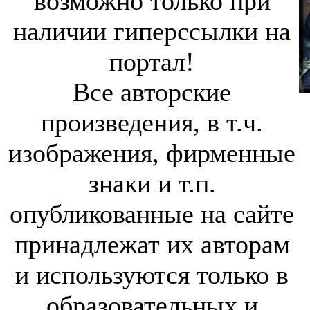
возможно только при
наличии гиперссылки на
портал!
Все авторские
произведения, в т.ч.
изображения, фирменные
знаки и т.п.
опубликованные на сайте
принадлежат их авторам
и используются только в
образовательных и