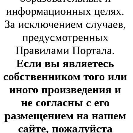
информационных целях.
За исключением случаев,
предусмотренных
Правилами Портала.
Если вы являетесь
собственником того или
иного произведения и
не согласны с его
размещением на нашем
сайте, пожалуйста