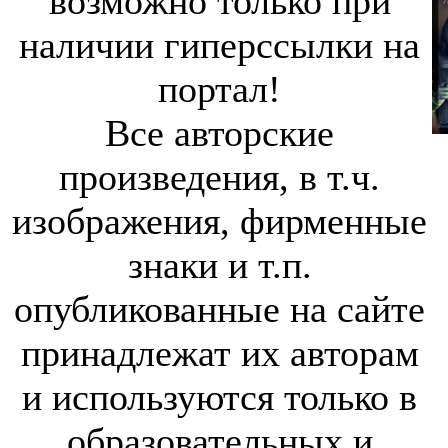
возможно только при
наличии гиперссылки на
портал!
Все авторские
произведения, в т.ч.
изображения, фирменные
знаки и т.п.
опубликованные на сайте
принадлежат их авторам
и используются только в
образовательных и