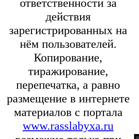
ответственности за
действия
зарегистрированных на
нём пользователей.
Копирование,
тиражирование,
перепечатка, а равно
размещение в интернете
материалов с портала
www.rasslabyxa.ru