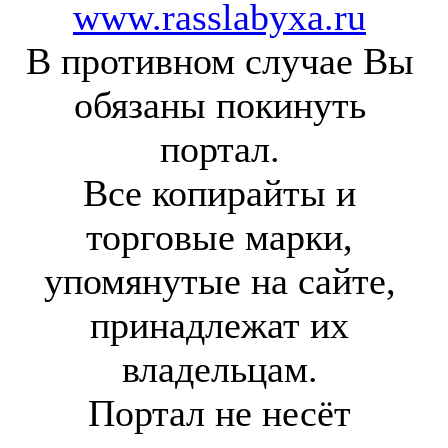
www.rasslabyxa.ru
В противном случае Вы
обязаны покинуть
портал.
Все копирайты и
торговые марки,
упомянутые на сайте,
принадлежат их
владельцам.
Портал не несёт