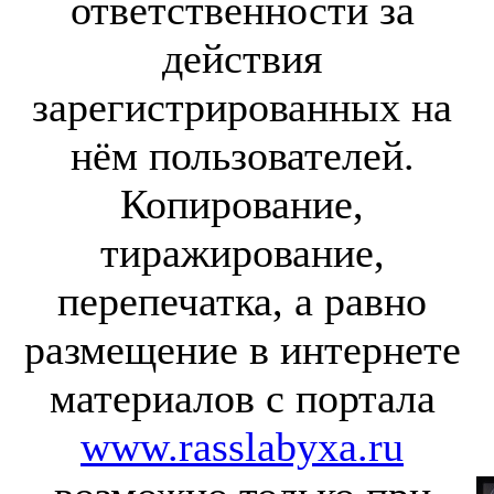
ответственности за
действия
зарегистрированных на
нём пользователей.
Копирование,
тиражирование,
перепечатка, а равно
размещение в интернете
материалов с портала
www.rasslabyxa.ru