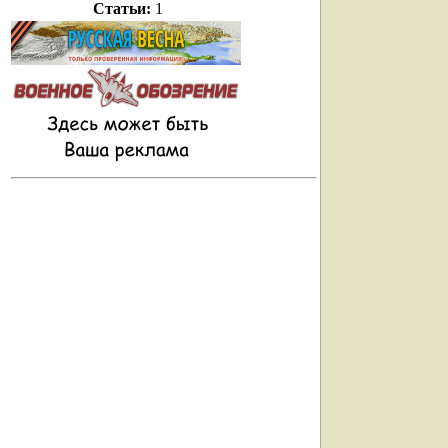
Статьи:
1