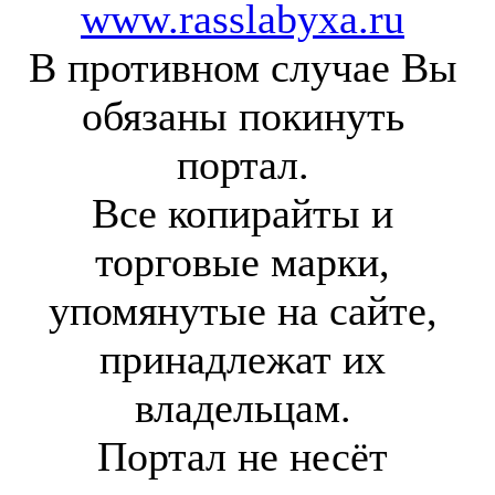
www.rasslabyxa.ru
В противном случае Вы
обязаны покинуть
портал.
Все копирайты и
торговые марки,
упомянутые на сайте,
принадлежат их
владельцам.
Портал не несёт