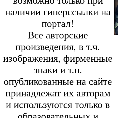
возможно только при
наличии гиперссылки на
портал!
Все авторские
произведения, в т.ч.
изображения, фирменные
знаки и т.п.
опубликованные на сайте
принадлежат их авторам
и используются только в
образовательных и