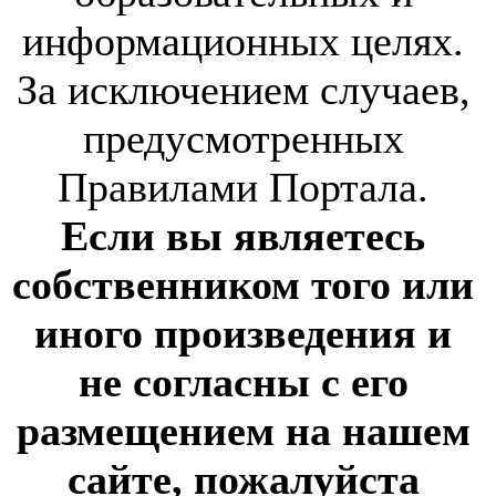
информационных целях.
За исключением случаев,
предусмотренных
Правилами Портала.
Если вы являетесь
собственником того или
иного произведения и
не согласны с его
размещением на нашем
сайте, пожалуйста