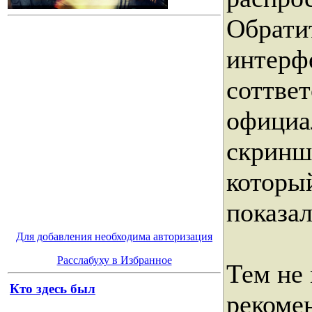
Обрати
интерф
соттвет
официа
скринш
которы
показал
Для добавления необходима авторизация
Расслабуху в Избранное
Тем не 
Кто здесь был
рекоме