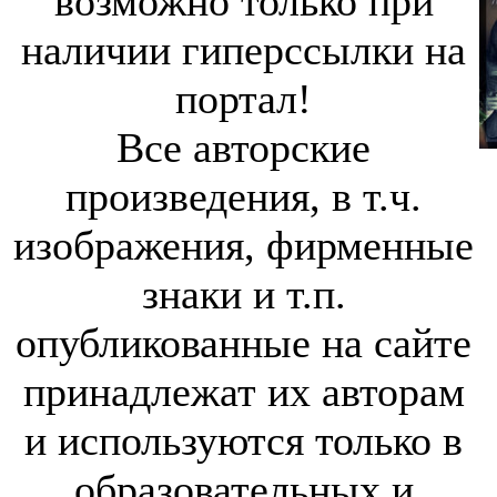
возможно только при
наличии гиперссылки на
портал!
Все авторские
произведения, в т.ч.
изображения, фирменные
знаки и т.п.
опубликованные на сайте
принадлежат их авторам
и используются только в
образовательных и