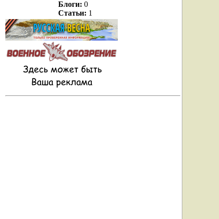
Блоги:
0
Статьи:
1