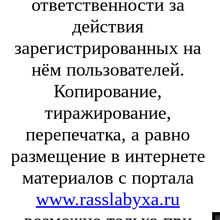
ответственности за
действия
зарегистрированных на
нём пользователей.
Копирование,
тиражирование,
перепечатка, а равно
размещение в интернете
материалов с портала
www.rasslabyxa.ru