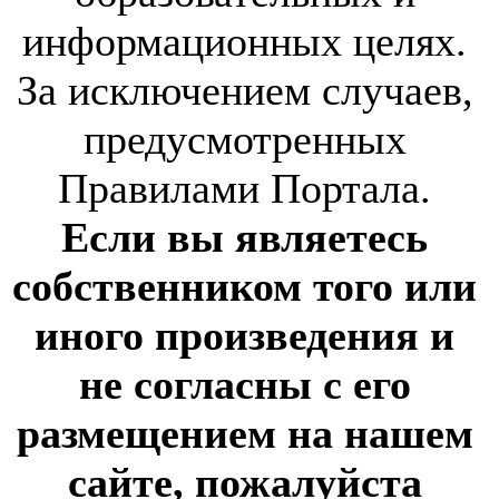
информационных целях.
За исключением случаев,
предусмотренных
Правилами Портала.
Если вы являетесь
собственником того или
иного произведения и
не согласны с его
размещением на нашем
сайте, пожалуйста