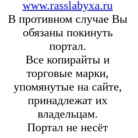
www.rasslabyxa.ru
В противном случае Вы
обязаны покинуть
портал.
Все копирайты и
торговые марки,
упомянутые на сайте,
принадлежат их
владельцам.
Портал не несёт