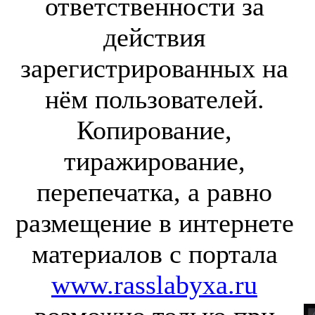
ответственности за
действия
зарегистрированных на
нём пользователей.
Копирование,
тиражирование,
перепечатка, а равно
размещение в интернете
материалов с портала
www.rasslabyxa.ru