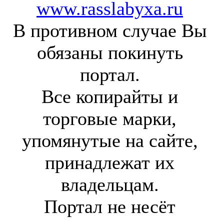
www.rasslabyxa.ru
В противном случае Вы
обязаны покинуть
портал.
Все копирайты и
торговые марки,
упомянутые на сайте,
принадлежат их
владельцам.
Портал не несёт