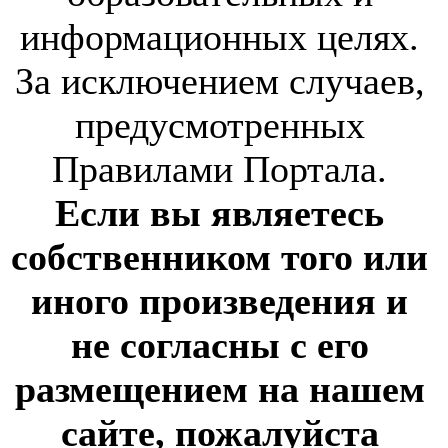
информационных целях.
За исключением случаев,
предусмотренных
Правилами Портала.
Если вы являетесь
собственником того или
иного произведения и
не согласны с его
размещением на нашем
сайте, пожалуйста