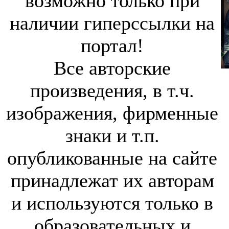
возможно только при
наличии гиперссылки на
портал!
Все авторские
произведения, в т.ч.
изображения, фирменные
знаки и т.п.
опубликованные на сайте
принадлежат их авторам
и используются только в
образовательных и