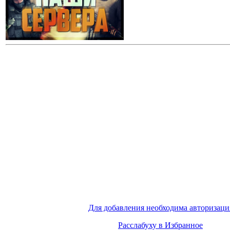
Для добавления необходима авторизаци
Расслабуху в Избранное