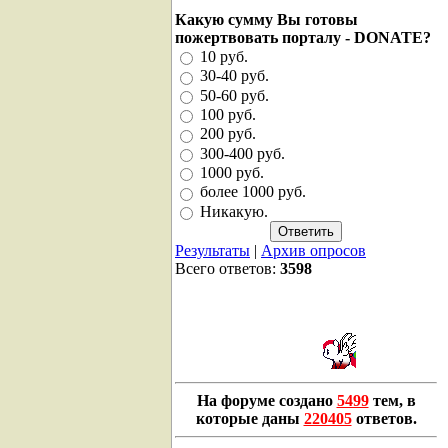
Какую сумму Вы готовы
пожертвовать порталу - DONATE?
10 руб.
30-40 руб.
50-60 руб.
100 руб.
200 руб.
300-400 руб.
1000 руб.
более 1000 руб.
Никакую.
Результаты
|
Архив опросов
Всего ответов:
3598
На форуме создано
5499
тем, в
которые даны
220405
ответов.