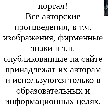
портал!
Все авторские
произведения, в т.ч.
изображения, фирменные
знаки и т.п.
опубликованные на сайте
принадлежат их авторам
и используются только в
образовательных и
информационных целях.