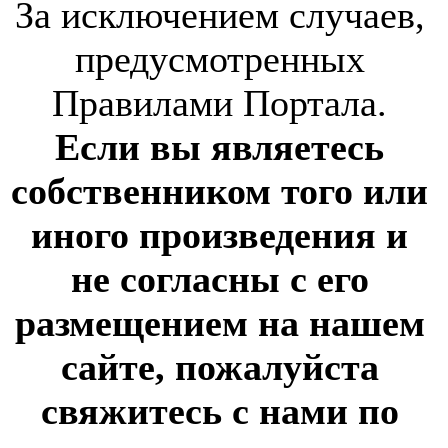
За исключением случаев,
предусмотренных
Правилами Портала.
Если вы являетесь
собственником того или
иного произведения и
не согласны с его
размещением на нашем
сайте, пожалуйста
свяжитесь с нами по