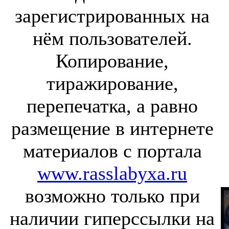
зарегистрированных на
нём пользователей.
Копирование,
тиражирование,
перепечатка, а равно
размещение в интернете
материалов с портала
www.rasslabyxa.ru
возможно только при
наличии гиперссылки на