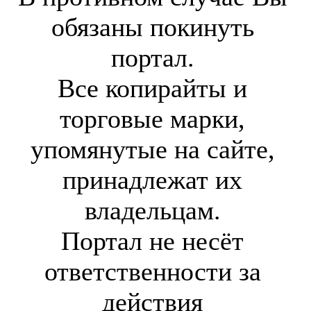
обязаны покинуть
портал.
Все копирайты и
торговые марки,
упомянутые на сайте,
принадлежат их
владельцам.
Портал не несёт
ответственности за
действия