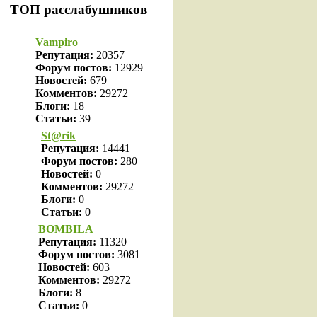
ТОП расслабушников
Vampiro
Репутация:
20357
Форум постов:
12929
Новостей:
679
Комментов:
29272
Блоги:
18
Статьи:
39
St@rik
Репутация:
14441
Форум постов:
280
Новостей:
0
Комментов:
29272
Блоги:
0
Статьи:
0
BOMBILA
Репутация:
11320
Форум постов:
3081
Новостей:
603
Комментов:
29272
Блоги:
8
Статьи:
0