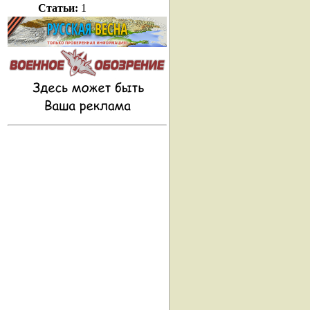
Статьи:
1