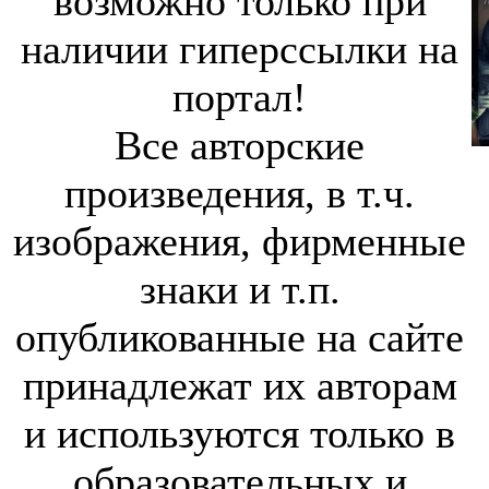
возможно только при
наличии гиперссылки на
портал!
Все авторские
произведения, в т.ч.
изображения, фирменные
знаки и т.п.
опубликованные на сайте
принадлежат их авторам
и используются только в
образовательных и