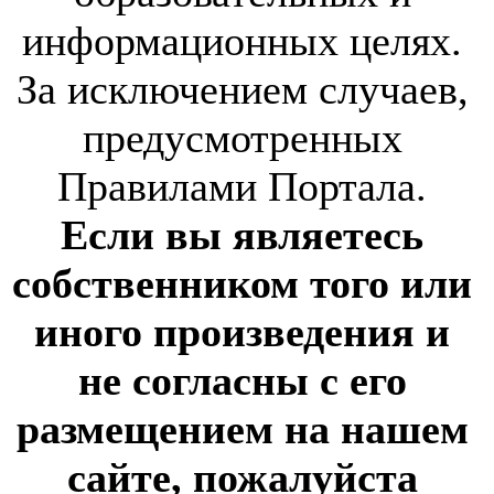
информационных целях.
За исключением случаев,
предусмотренных
Правилами Портала.
Если вы являетесь
собственником того или
иного произведения и
не согласны с его
размещением на нашем
сайте, пожалуйста