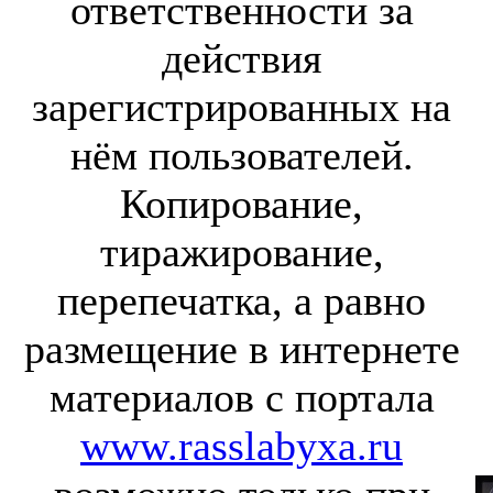
ответственности за
действия
зарегистрированных на
нём пользователей.
Копирование,
тиражирование,
перепечатка, а равно
размещение в интернете
материалов с портала
www.rasslabyxa.ru