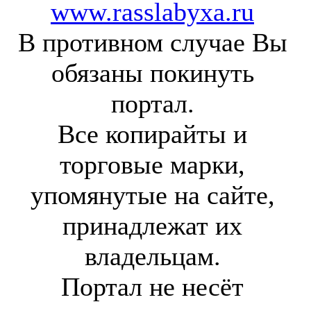
www.rasslabyxa.ru
В противном случае Вы
обязаны покинуть
портал.
Все копирайты и
торговые марки,
упомянутые на сайте,
принадлежат их
владельцам.
Портал не несёт