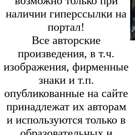
возможно только при
наличии гиперссылки на
портал!
Все авторские
произведения, в т.ч.
изображения, фирменные
знаки и т.п.
опубликованные на сайте
принадлежат их авторам
и используются только в
образовательных и