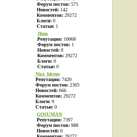
Форум постов:
575
Новостей:
142
Комментов:
29272
Блоги:
0
Статьи:
1
Jhon
Репутация:
10068
Форум постов:
1
Новостей:
0
Комментов:
29272
Блоги:
0
Статьи:
0
Nice_biceps
Репутация:
7420
Форум постов:
2305
Новостей:
666
Комментов:
29272
Блоги:
9
Статьи:
0
GOSUMAN
Репутация:
7397
Форум постов:
988
Новостей:
0
Комментов:
29272