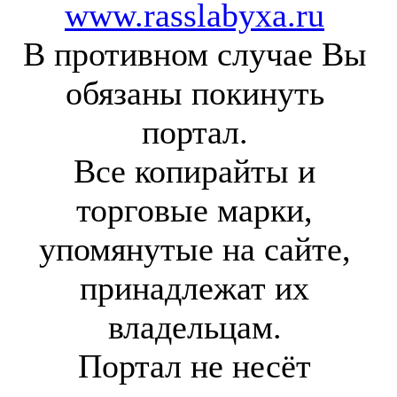
www.rasslabyxa.ru
В противном случае Вы
обязаны покинуть
портал.
Все копирайты и
торговые марки,
упомянутые на сайте,
принадлежат их
владельцам.
Портал не несёт