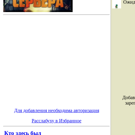
Ожид
Добав
заре
Для добавления необходима авторизация
Расслабуху в Избранное
Кто здесь был