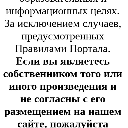
информационных целях.
За исключением случаев,
предусмотренных
Правилами Портала.
Если вы являетесь
собственником того или
иного произведения и
не согласны с его
размещением на нашем
сайте, пожалуйста