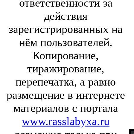
ответственности за
действия
зарегистрированных на
нём пользователей.
Копирование,
тиражирование,
перепечатка, а равно
размещение в интернете
материалов с портала
www.rasslabyxa.ru