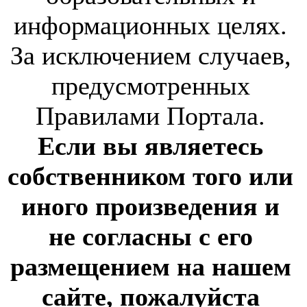
информационных целях.
За исключением случаев,
предусмотренных
Правилами Портала.
Если вы являетесь
собственником того или
иного произведения и
не согласны с его
размещением на нашем
сайте, пожалуйста