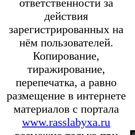
ответственности за
действия
зарегистрированных на
нём пользователей.
Копирование,
тиражирование,
перепечатка, а равно
размещение в интернете
материалов с портала
www.rasslabyxa.ru