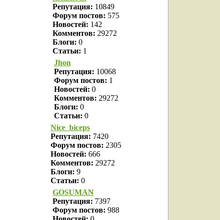
Репутация:
10849
Форум постов:
575
Новостей:
142
Комментов:
29272
Блоги:
0
Статьи:
1
Jhon
Репутация:
10068
Форум постов:
1
Новостей:
0
Комментов:
29272
Блоги:
0
Статьи:
0
Nice_biceps
Репутация:
7420
Форум постов:
2305
Новостей:
666
Комментов:
29272
Блоги:
9
Статьи:
0
GOSUMAN
Репутация:
7397
Форум постов:
988
Новостей:
0