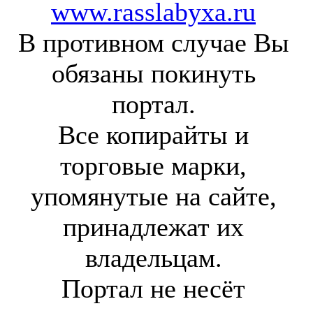
www.rasslabyxa.ru
В противном случае Вы
обязаны покинуть
портал.
Все копирайты и
торговые марки,
упомянутые на сайте,
принадлежат их
владельцам.
Портал не несёт