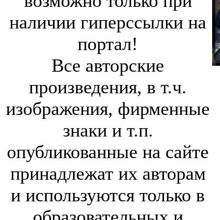
возможно только при
наличии гиперссылки на
портал!
Все авторские
произведения, в т.ч.
изображения, фирменные
знаки и т.п.
опубликованные на сайте
принадлежат их авторам
и используются только в
образовательных и