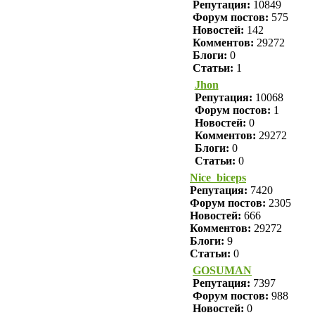
Репутация:
10849
Форум постов:
575
Новостей:
142
Комментов:
29272
Блоги:
0
Статьи:
1
Jhon
Репутация:
10068
Форум постов:
1
Новостей:
0
Комментов:
29272
Блоги:
0
Статьи:
0
Nice_biceps
Репутация:
7420
Форум постов:
2305
Новостей:
666
Комментов:
29272
Блоги:
9
Статьи:
0
GOSUMAN
Репутация:
7397
Форум постов:
988
Новостей:
0