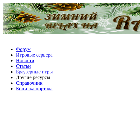
Форум
Игровые сервера
Новости
Статьи
Браузерные игры
Другие ресурсы
Справочник
Копилка портала