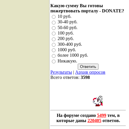
Какую сумму Вы готовы
пожертвовать порталу - DONATE?
10 руб.
30-40 руб.
50-60 руб.
100 руб.
200 руб.
300-400 руб.
1000 руб.
более 1000 руб.
Никакую.
Результаты
|
Архив опросов
Всего ответов:
3598
На форуме создано
5499
тем, в
которые даны
220405
ответов.