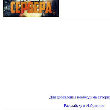
Для добавления необходима автори
Расслабуху в Избранное