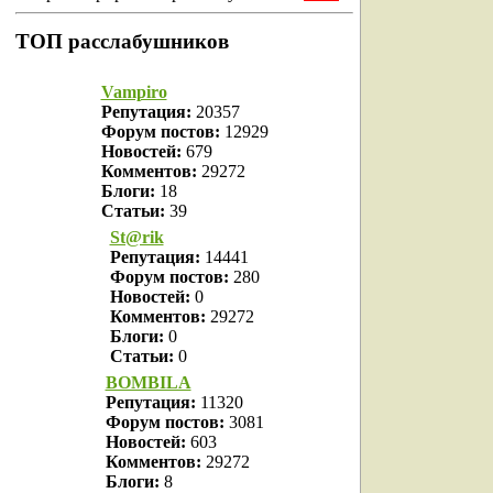
ТОП расслабушников
Vampiro
Репутация:
20357
Форум постов:
12929
Новостей:
679
Комментов:
29272
Блоги:
18
Статьи:
39
St@rik
Репутация:
14441
Форум постов:
280
Новостей:
0
Комментов:
29272
Блоги:
0
Статьи:
0
BOMBILA
Репутация:
11320
Форум постов:
3081
Новостей:
603
Комментов:
29272
Блоги:
8