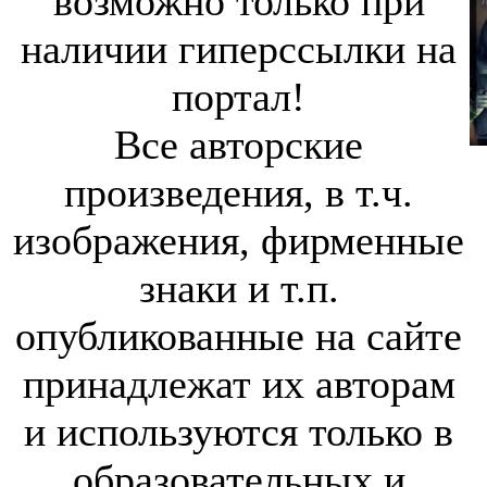
возможно только при
наличии гиперссылки на
портал!
Все авторские
произведения, в т.ч.
изображения, фирменные
знаки и т.п.
опубликованные на сайте
принадлежат их авторам
и используются только в
образовательных и