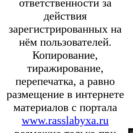
ответственности за
действия
зарегистрированных на
нём пользователей.
Копирование,
тиражирование,
перепечатка, а равно
размещение в интернете
материалов с портала
www.rasslabyxa.ru