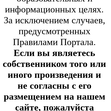
информационных целях.
За исключением случаев,
предусмотренных
Правилами Портала.
Если вы являетесь
собственником того или
иного произведения и
не согласны с его
размещением на нашем
сайте, пожалуйста