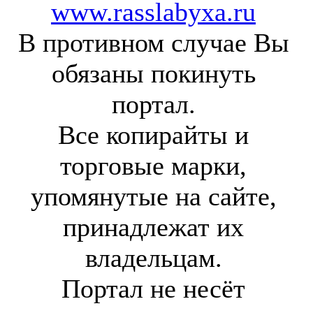
www.rasslabyxa.ru
В противном случае Вы
обязаны покинуть
портал.
Все копирайты и
торговые марки,
упомянутые на сайте,
принадлежат их
владельцам.
Портал не несёт