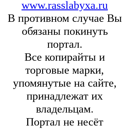
www.rasslabyxa.ru
В противном случае Вы
обязаны покинуть
портал.
Все копирайты и
торговые марки,
упомянутые на сайте,
принадлежат их
владельцам.
Портал не несёт