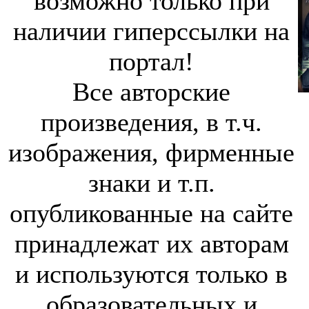
возможно только при
наличии гиперссылки на
портал!
Все авторские
произведения, в т.ч.
изображения, фирменные
знаки и т.п.
опубликованные на сайте
принадлежат их авторам
и используются только в
образовательных и