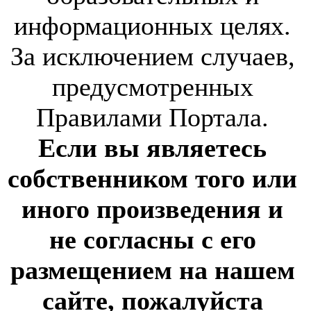
информационных целях.
За исключением случаев,
предусмотренных
Правилами Портала.
Если вы являетесь
собственником того или
иного произведения и
не согласны с его
размещением на нашем
сайте, пожалуйста