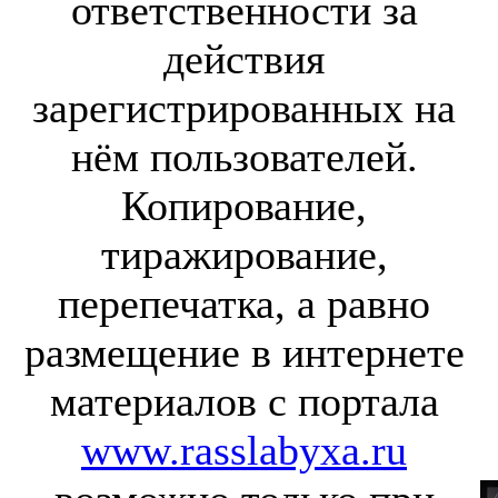
ответственности за
действия
зарегистрированных на
нём пользователей.
Копирование,
тиражирование,
перепечатка, а равно
размещение в интернете
материалов с портала
www.rasslabyxa.ru