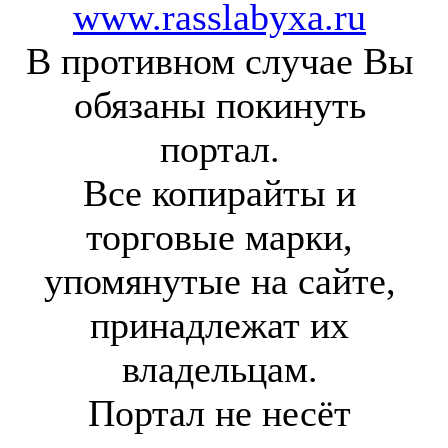
www.rasslabyxa.ru
В противном случае Вы
обязаны покинуть
портал.
Все копирайты и
торговые марки,
упомянутые на сайте,
принадлежат их
владельцам.
Портал не несёт