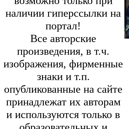
возможно только при
наличии гиперссылки на
портал!
Все авторские
произведения, в т.ч.
изображения, фирменные
знаки и т.п.
опубликованные на сайте
принадлежат их авторам
и используются только в
образовательных и