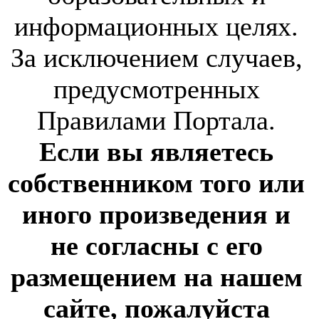
информационных целях.
За исключением случаев,
предусмотренных
Правилами Портала.
Если вы являетесь
собственником того или
иного произведения и
не согласны с его
размещением на нашем
сайте, пожалуйста