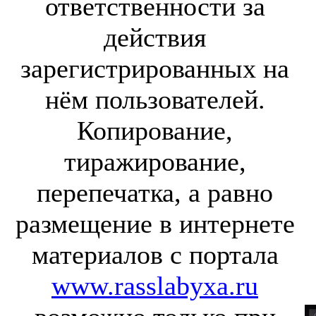
ответственности за
действия
зарегистрированных на
нём пользователей.
Копирование,
тиражирование,
перепечатка, а равно
размещение в интернете
материалов с портала
www.rasslabyxa.ru