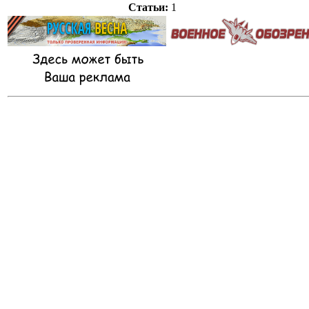
Статьи:
1