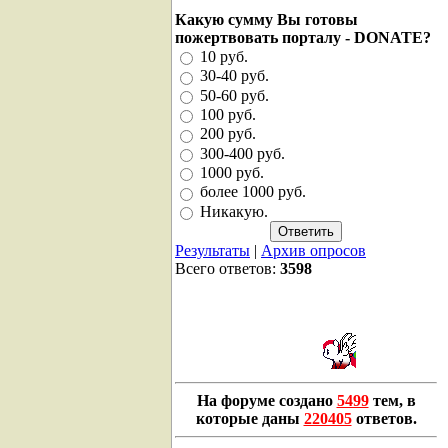
Какую сумму Вы готовы
пожертвовать порталу - DONATE?
10 руб.
30-40 руб.
50-60 руб.
100 руб.
200 руб.
300-400 руб.
1000 руб.
более 1000 руб.
Никакую.
Результаты
|
Архив опросов
Всего ответов:
3598
На форуме создано
5499
тем, в
которые даны
220405
ответов.