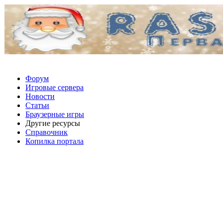
Форум
Игровые сервера
Новости
Статьи
Браузерные игры
Другие ресурсы
Справочник
Копилка портала