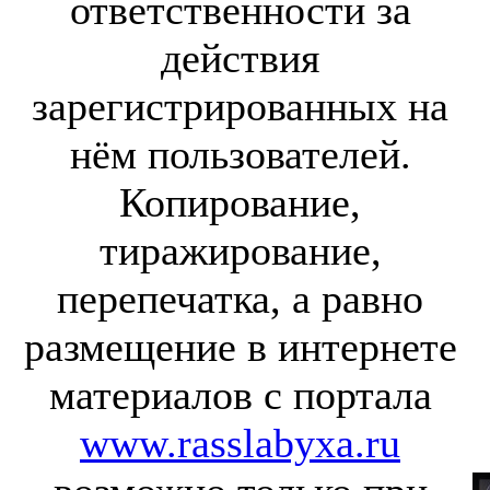
ответственности за
действия
зарегистрированных на
нём пользователей.
Копирование,
тиражирование,
перепечатка, а равно
размещение в интернете
материалов с портала
www.rasslabyxa.ru