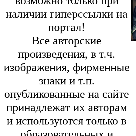
возможно только при
наличии гиперссылки на
портал!
Все авторские
произведения, в т.ч.
изображения, фирменные
знаки и т.п.
опубликованные на сайте
принадлежат их авторам
и используются только в
образовательных и