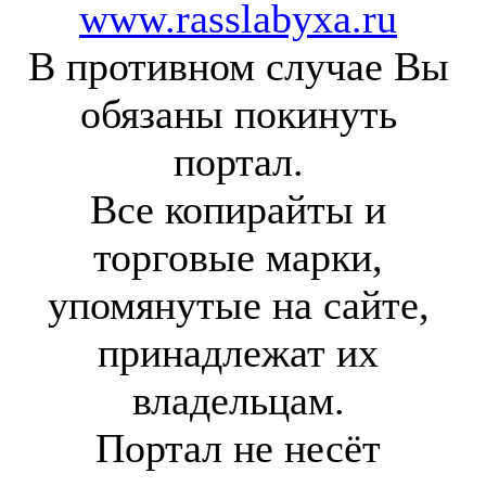
www.rasslabyxa.ru
В противном случае Вы
обязаны покинуть
портал.
Все копирайты и
торговые марки,
упомянутые на сайте,
принадлежат их
владельцам.
Портал не несёт