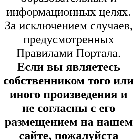
информационных целях.
За исключением случаев,
предусмотренных
Правилами Портала.
Если вы являетесь
собственником того или
иного произведения и
не согласны с его
размещением на нашем
сайте, пожалуйста