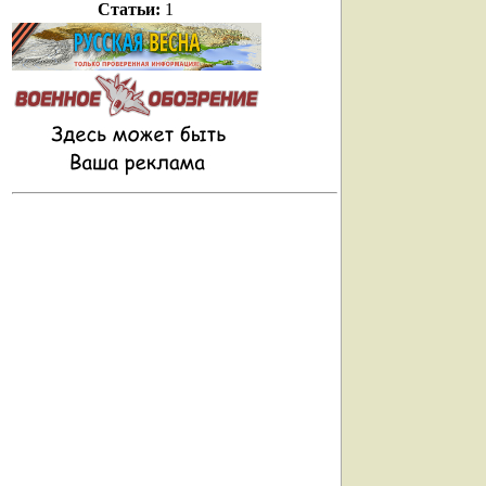
Статьи:
1