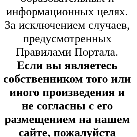
информационных целях.
За исключением случаев,
предусмотренных
Правилами Портала.
Если вы являетесь
собственником того или
иного произведения и
не согласны с его
размещением на нашем
сайте, пожалуйста