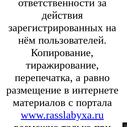
ответственности за
действия
зарегистрированных на
нём пользователей.
Копирование,
тиражирование,
перепечатка, а равно
размещение в интернете
материалов с портала
www.rasslabyxa.ru