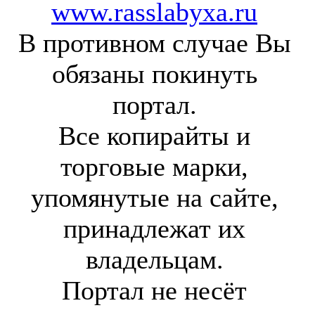
www.rasslabyxa.ru
В противном случае Вы
обязаны покинуть
портал.
Все копирайты и
торговые марки,
упомянутые на сайте,
принадлежат их
владельцам.
Портал не несёт