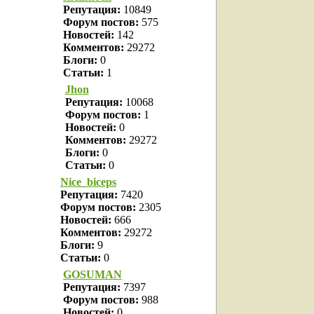
Репутация:
10849
Форум постов:
575
Новостей:
142
Комментов:
29272
Блоги:
0
Статьи:
1
Jhon
Репутация:
10068
Форум постов:
1
Новостей:
0
Комментов:
29272
Блоги:
0
Статьи:
0
Nice_biceps
Репутация:
7420
Форум постов:
2305
Новостей:
666
Комментов:
29272
Блоги:
9
Статьи:
0
GOSUMAN
Репутация:
7397
Форум постов:
988
Новостей:
0