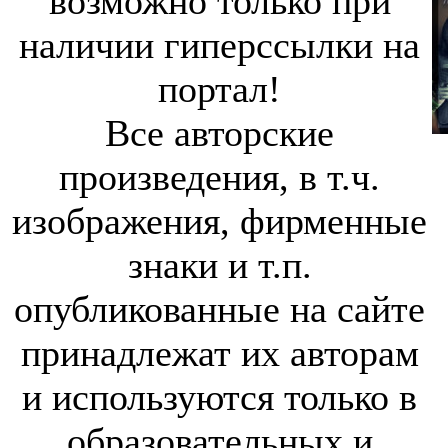
возможно только при
наличии гиперссылки на
портал!
Все авторские
произведения, в т.ч.
изображения, фирменные
знаки и т.п.
опубликованные на сайте
принадлежат их авторам
и используются только в
образовательных и