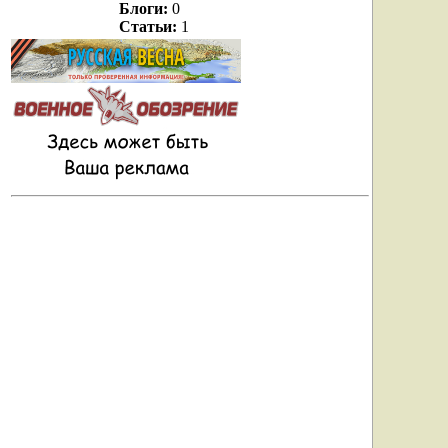
Блоги:
0
Статьи:
1