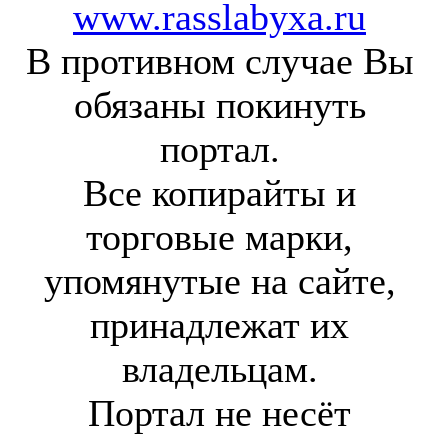
www.rasslabyxa.ru
В противном случае Вы
обязаны покинуть
портал.
Все копирайты и
торговые марки,
упомянутые на сайте,
принадлежат их
владельцам.
Портал не несёт