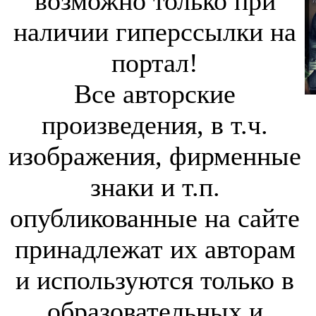
возможно только при
наличии гиперссылки на
портал!
Все авторские
произведения, в т.ч.
изображения, фирменные
знаки и т.п.
опубликованные на сайте
принадлежат их авторам
и используются только в
образовательных и