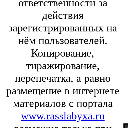
ответственности за
действия
зарегистрированных на
нём пользователей.
Копирование,
тиражирование,
перепечатка, а равно
размещение в интернете
материалов с портала
www.rasslabyxa.ru