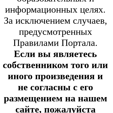
информационных целях.
За исключением случаев,
предусмотренных
Правилами Портала.
Если вы являетесь
собственником того или
иного произведения и
не согласны с его
размещением на нашем
сайте, пожалуйста