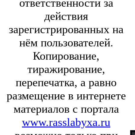
ответственности за
действия
зарегистрированных на
нём пользователей.
Копирование,
тиражирование,
перепечатка, а равно
размещение в интернете
материалов с портала
www.rasslabyxa.ru