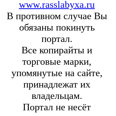
www.rasslabyxa.ru
В противном случае Вы
обязаны покинуть
портал.
Все копирайты и
торговые марки,
упомянутые на сайте,
принадлежат их
владельцам.
Портал не несёт