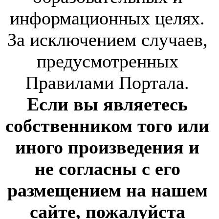
информационных целях.
За исключением случаев,
предусмотренных
Правилами Портала.
Если вы являетесь
собственником того или
иного произведения и
не согласны с его
размещением на нашем
сайте, пожалуйста