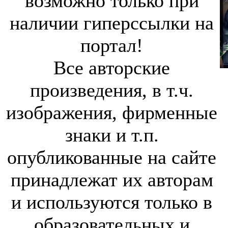
возможно только при
наличии гиперссылки на
портал!
Все авторские
произведения, в т.ч.
изображения, фирменные
знаки и т.п.
опубликованные на сайте
принадлежат их авторам
и используются только в
образовательных и