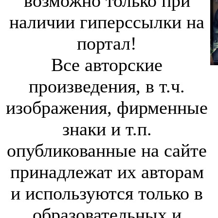
возможно только при
наличии гиперссылки на
портал!
Все авторские
произведения, в т.ч.
изображения, фирменные
знаки и т.п.
опубликованные на сайте
принадлежат их авторам
и используются только в
образовательных и