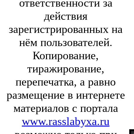
ответственности за
действия
зарегистрированных на
нём пользователей.
Копирование,
тиражирование,
перепечатка, а равно
размещение в интернете
материалов с портала
www.rasslabyxa.ru