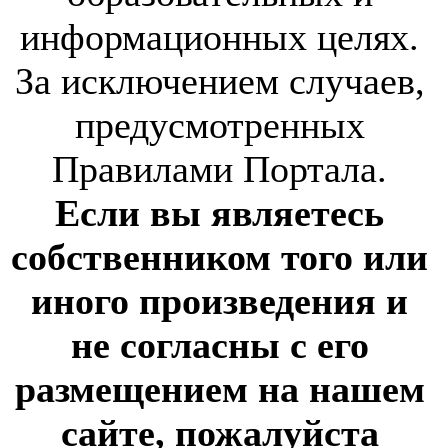
информационных целях.
За исключением случаев,
предусмотренных
Правилами Портала.
Если вы являетесь
собственником того или
иного произведения и
не согласны с его
размещением на нашем
сайте, пожалуйста