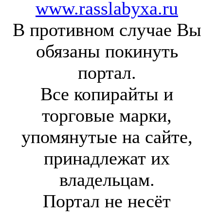
www.rasslabyxa.ru
В противном случае Вы
обязаны покинуть
портал.
Все копирайты и
торговые марки,
упомянутые на сайте,
принадлежат их
владельцам.
Портал не несёт