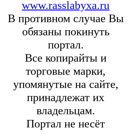
www.rasslabyxa.ru
В противном случае Вы
обязаны покинуть
портал.
Все копирайты и
торговые марки,
упомянутые на сайте,
принадлежат их
владельцам.
Портал не несёт