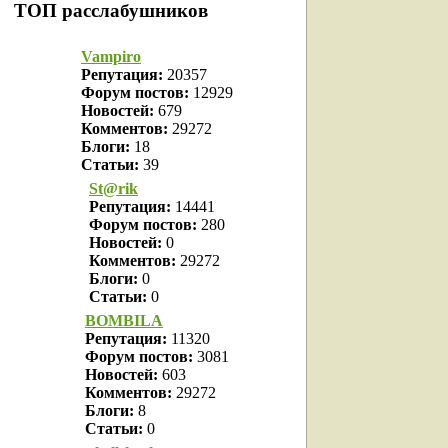
ТОП расслабушников
Vampiro
Репутация:
20357
Форум постов:
12929
Новостей:
679
Комментов:
29272
Блоги:
18
Статьи:
39
St@rik
Репутация:
14441
Форум постов:
280
Новостей:
0
Комментов:
29272
Блоги:
0
Статьи:
0
BOMBILA
Репутация:
11320
Форум постов:
3081
Новостей:
603
Комментов:
29272
Блоги:
8
Статьи:
0