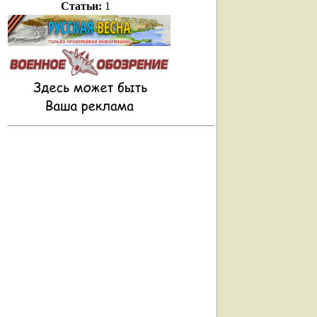
Статьи:
1