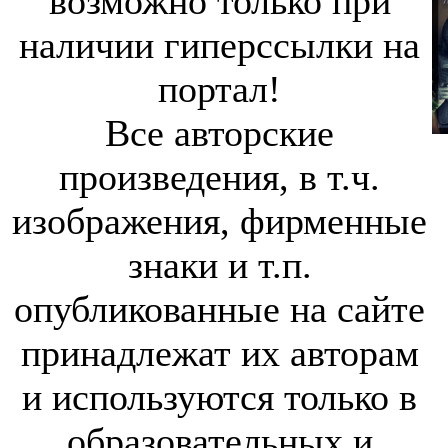
возможно только при
наличии гиперссылки на
портал!
Все авторские
произведения, в т.ч.
изображения, фирменные
знаки и т.п.
опубликованные на сайте
принадлежат их авторам
и используются только в
образовательных и