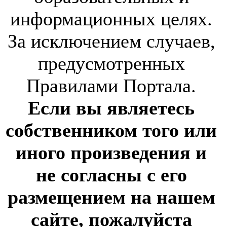
информационных целях.
За исключением случаев,
предусмотренных
Правилами Портала.
Если вы являетесь
собственником того или
иного произведения и
не согласны с его
размещением на нашем
сайте, пожалуйста