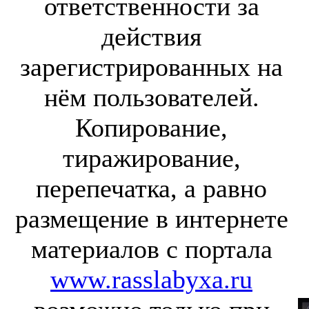
ответственности за
действия
зарегистрированных на
нём пользователей.
Копирование,
тиражирование,
перепечатка, а равно
размещение в интернете
материалов с портала
www.rasslabyxa.ru