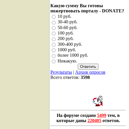
Какую сумму Вы готовы
пожертвовать порталу - DONATE?
10 руб.
30-40 руб.
50-60 руб.
100 руб.
200 руб.
300-400 руб.
1000 руб.
более 1000 руб.
Никакую.
Результаты
|
Архив опросов
Всего ответов:
3598
На форуме создано
5499
тем, в
которые даны
220405
ответов.