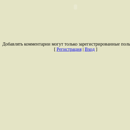
Добавлять комментарии могут только зарегистрированные поль
[
Регистрация
|
Вход
]