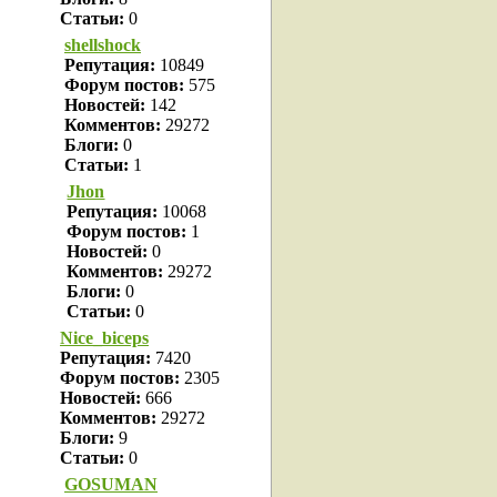
Статьи:
0
shellshock
Репутация:
10849
Форум постов:
575
Новостей:
142
Комментов:
29272
Блоги:
0
Статьи:
1
Jhon
Репутация:
10068
Форум постов:
1
Новостей:
0
Комментов:
29272
Блоги:
0
Статьи:
0
Nice_biceps
Репутация:
7420
Форум постов:
2305
Новостей:
666
Комментов:
29272
Блоги:
9
Статьи:
0
GOSUMAN