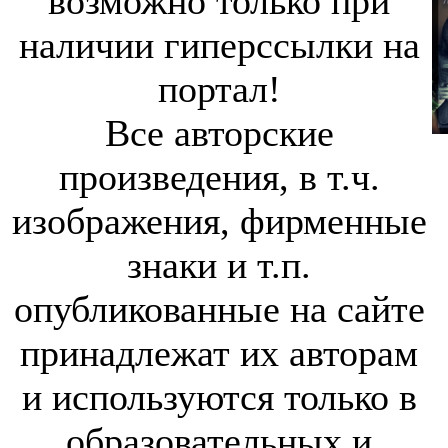
возможно только при
наличии гиперссылки на
портал!
Все авторские
произведения, в т.ч.
изображения, фирменные
знаки и т.п.
опубликованные на сайте
принадлежат их авторам
и используются только в
образовательных и