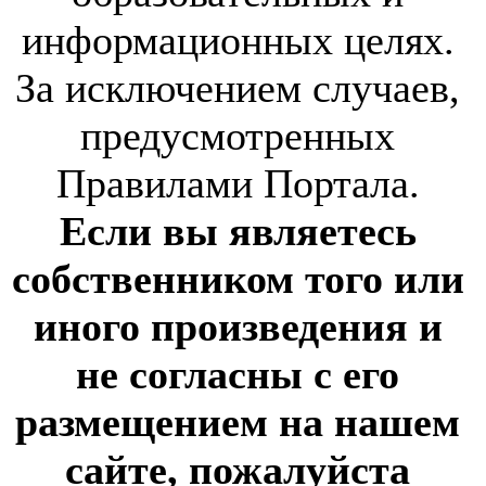
информационных целях.
За исключением случаев,
предусмотренных
Правилами Портала.
Если вы являетесь
собственником того или
иного произведения и
не согласны с его
размещением на нашем
сайте, пожалуйста