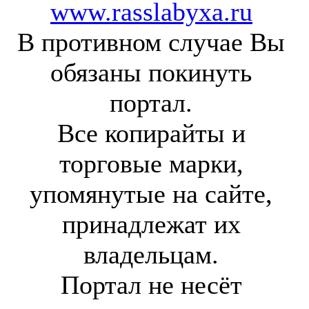
www.rasslabyxa.ru
В противном случае Вы
обязаны покинуть
портал.
Все копирайты и
торговые марки,
упомянутые на сайте,
принадлежат их
владельцам.
Портал не несёт