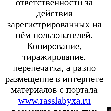
ответственности за
действия
зарегистрированных на
нём пользователей.
Копирование,
тиражирование,
перепечатка, а равно
размещение в интернете
материалов с портала
www.rasslabyxa.ru