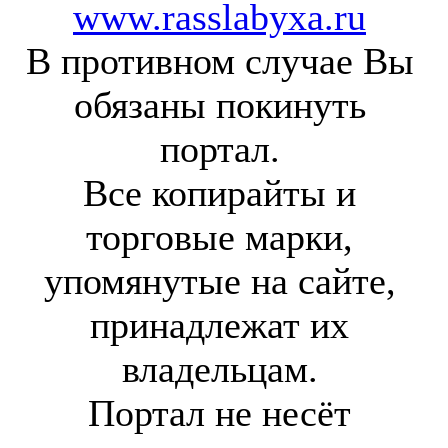
www.rasslabyxa.ru
В противном случае Вы
обязаны покинуть
портал.
Все копирайты и
торговые марки,
упомянутые на сайте,
принадлежат их
владельцам.
Портал не несёт