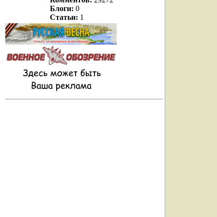
Блоги:
0
Статьи:
1