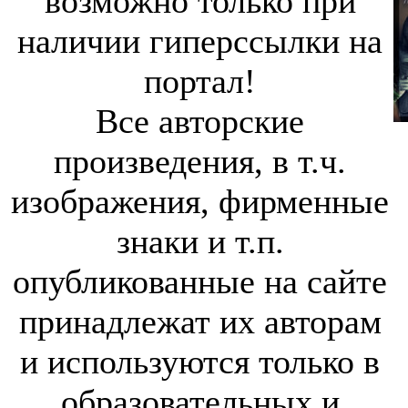
возможно только при
наличии гиперссылки на
портал!
Все авторские
произведения, в т.ч.
изображения, фирменные
знаки и т.п.
опубликованные на сайте
принадлежат их авторам
и используются только в
образовательных и