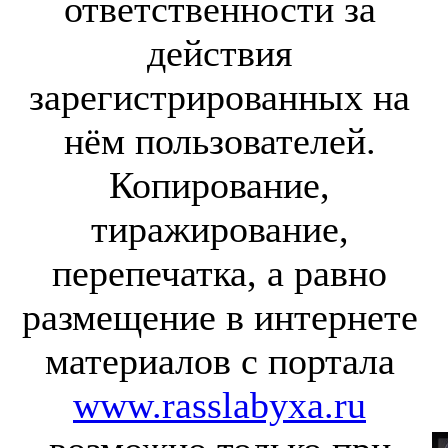
ответственности за
действия
зарегистрированных на
нём пользователей.
Копирование,
тиражирование,
перепечатка, а равно
размещение в интернете
материалов с портала
www.rasslabyxa.ru