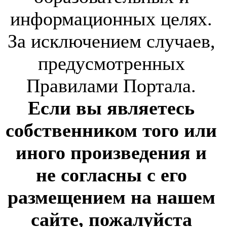
информационных целях.
За исключением случаев,
предусмотренных
Правилами Портала.
Если вы являетесь
собственником того или
иного произведения и
не согласны с его
размещением на нашем
сайте, пожалуйста