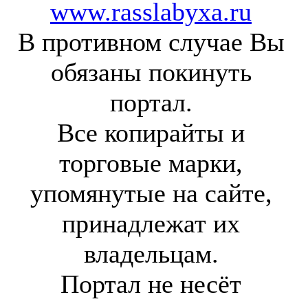
www.rasslabyxa.ru
В противном случае Вы
обязаны покинуть
портал.
Все копирайты и
торговые марки,
упомянутые на сайте,
принадлежат их
владельцам.
Портал не несёт