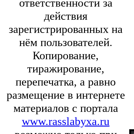
ответственности за
действия
зарегистрированных на
нём пользователей.
Копирование,
тиражирование,
перепечатка, а равно
размещение в интернете
материалов с портала
www.rasslabyxa.ru