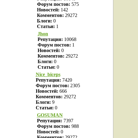
Форум постов:
575
Новостей:
142
Комментов:
29272
Блоги:
0
Статьи:
1
Jhon
Репутация:
10068
Форум постов:
1
Новостей:
0
Комментов:
29272
Блоги:
0
Статьи:
0
Nice_biceps
Репутация:
7420
Форум постов:
2305
Новостей:
666
Комментов:
29272
Блоги:
9
Статьи:
0
GOSUMAN
Репутация:
7397
Форум постов:
988
Новостей:
0
Комментов:
29272