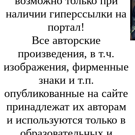
возможно только при
наличии гиперссылки на
портал!
Все авторские
произведения, в т.ч.
изображения, фирменные
знаки и т.п.
опубликованные на сайте
принадлежат их авторам
и используются только в
образовательных и