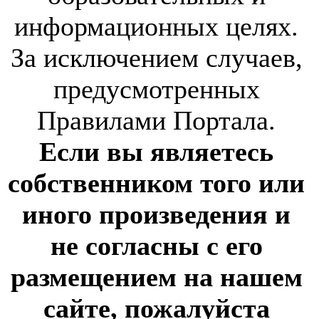
информационных целях.
За исключением случаев,
предусмотренных
Правилами Портала.
Если вы являетесь
собственником того или
иного произведения и
не согласны с его
размещением на нашем
сайте, пожалуйста