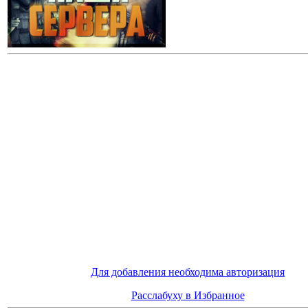
Для добавления необходима авторизация
Расслабуху в Избранное