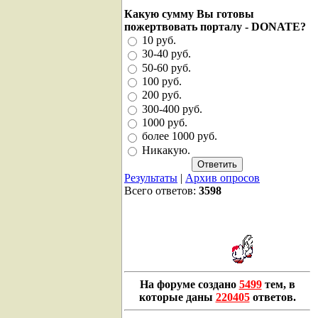
Какую сумму Вы готовы
пожертвовать порталу - DONATE?
10 руб.
30-40 руб.
50-60 руб.
100 руб.
200 руб.
300-400 руб.
1000 руб.
более 1000 руб.
Никакую.
Результаты
|
Архив опросов
Всего ответов:
3598
На форуме создано
5499
тем, в
которые даны
220405
ответов.