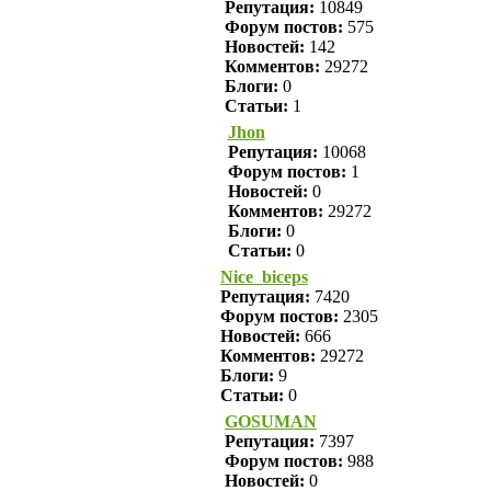
Репутация:
10849
Форум постов:
575
Новостей:
142
Комментов:
29272
Блоги:
0
Статьи:
1
Jhon
Репутация:
10068
Форум постов:
1
Новостей:
0
Комментов:
29272
Блоги:
0
Статьи:
0
Nice_biceps
Репутация:
7420
Форум постов:
2305
Новостей:
666
Комментов:
29272
Блоги:
9
Статьи:
0
GOSUMAN
Репутация:
7397
Форум постов:
988
Новостей:
0