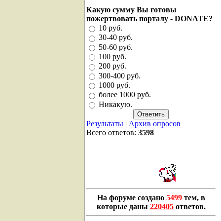
Какую сумму Вы готовы
пожертвовать порталу - DONATE?
10 руб.
30-40 руб.
50-60 руб.
100 руб.
200 руб.
300-400 руб.
1000 руб.
более 1000 руб.
Никакую.
Результаты
|
Архив опросов
Всего ответов:
3598
На форуме создано
5499
тем, в
которые даны
220405
ответов.