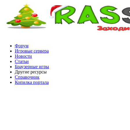
Форум
Игровые сервера
Новости
Статьи
Браузерные игры
Другие ресурсы
Справочник
Копилка портала