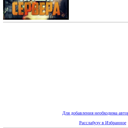
Для добавления необходима авто
Расслабуху в Избранное