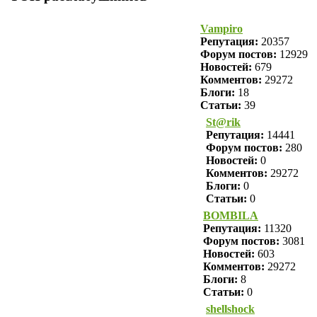
Vampiro
Репутация:
20357
Форум постов:
12929
Новостей:
679
Комментов:
29272
Блоги:
18
Статьи:
39
St@rik
Репутация:
14441
Форум постов:
280
Новостей:
0
Комментов:
29272
Блоги:
0
Статьи:
0
BOMBILA
Репутация:
11320
Форум постов:
3081
Новостей:
603
Комментов:
29272
Блоги:
8
Статьи:
0
shellshock