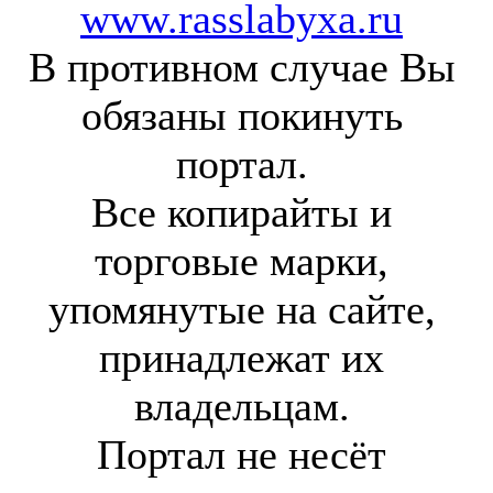
www.rasslabyxa.ru
В противном случае Вы
обязаны покинуть
портал.
Все копирайты и
торговые марки,
упомянутые на сайте,
принадлежат их
владельцам.
Портал не несёт