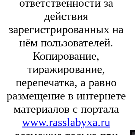
ответственности за
действия
зарегистрированных на
нём пользователей.
Копирование,
тиражирование,
перепечатка, а равно
размещение в интернете
материалов с портала
www.rasslabyxa.ru