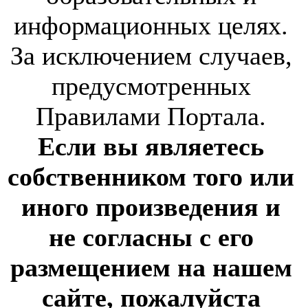
информационных целях.
За исключением случаев,
предусмотренных
Правилами Портала.
Если вы являетесь
собственником того или
иного произведения и
не согласны с его
размещением на нашем
сайте, пожалуйста