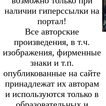
возможно только при
наличии гиперссылки на
портал!
Все авторские
произведения, в т.ч.
изображения, фирменные
знаки и т.п.
опубликованные на сайте
принадлежат их авторам
и используются только в
образовательных и