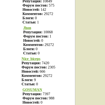
Репутация:
10849
Форум постов:
575
Новостей:
142
Комментов:
29272
Блоги:
0
Статьи:
1
Jhon
Репутация:
10068
Форум постов:
1
Новостей:
0
Комментов:
29272
Блоги:
0
Статьи:
0
Nice_biceps
Репутация:
7420
Форум постов:
2305
Новостей:
666
Комментов:
29272
Блоги:
9
Статьи:
0
GOSUMAN
Репутация:
7397
Форум постов:
988
Новостей:
0