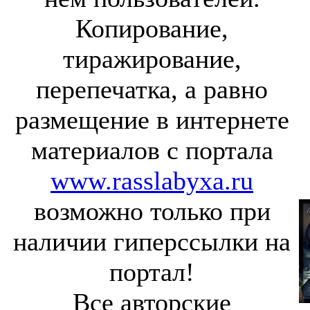
Копирование,
тиражирование,
перепечатка, а равно
размещение в интернете
материалов с портала
www.rasslabyxa.ru
возможно только при
наличии гиперссылки на
портал!
Все авторские