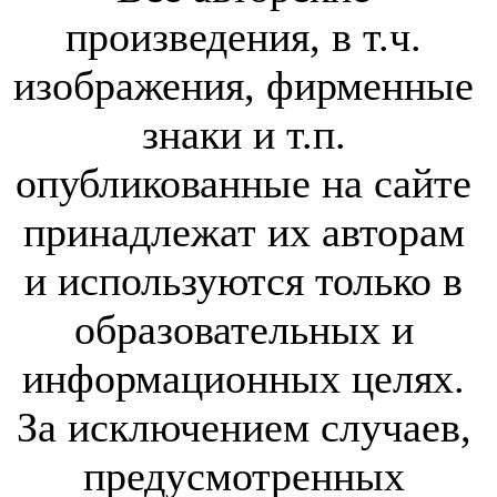
произведения, в т.ч.
изображения, фирменные
знаки и т.п.
опубликованные на сайте
принадлежат их авторам
и используются только в
образовательных и
информационных целях.
За исключением случаев,
предусмотренных