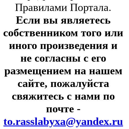
Правилами Портала.
Если вы являетесь
собственником того или
иного произведения и
не согласны с его
размещением на нашем
сайте, пожалуйста
свяжитесь с нами по
почте
-
to.rasslabyxa@yandex.ru