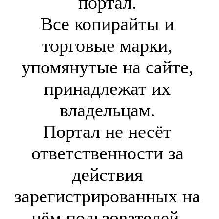
портал.
Все копирайты и
торговые марки,
упомянутые на сайте,
принадлежат их
владельцам.
Портал не несёт
ответственности за
действия
зарегистрированных на
нём пользователей.