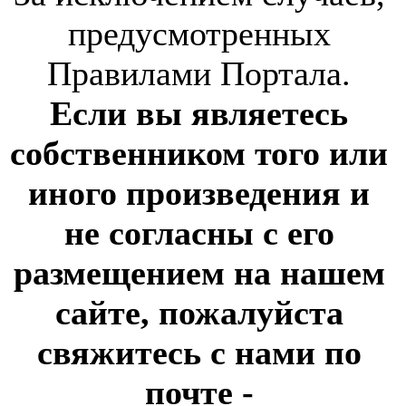
предусмотренных
Правилами Портала.
Если вы являетесь
собственником того или
иного произведения и
не согласны с его
размещением на нашем
сайте, пожалуйста
свяжитесь с нами по
почте
-