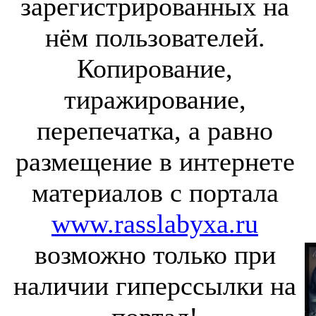
зарегистрированных на
нём пользователей.
Копирование,
тиражирование,
перепечатка, а равно
размещение в интернете
материалов с портала
www.rasslabyxa.ru
возможно только при
наличии гиперссылки на