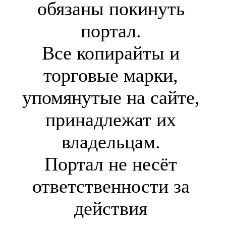
обязаны покинуть
портал.
Все копирайты и
торговые марки,
упомянутые на сайте,
принадлежат их
владельцам.
Портал не несёт
ответственности за
действия