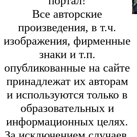
портал!
Все авторские
произведения, в т.ч.
изображения, фирменные
знаки и т.п.
опубликованные на сайте
принадлежат их авторам
и используются только в
образовательных и
информационных целях.
За исключением случаев,