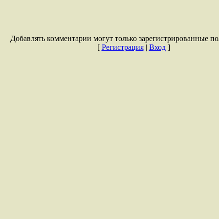
Добавлять комментарии могут только зарегистрированные по
[
Регистрация
|
Вход
]