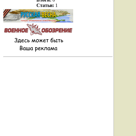
Статьи:
1