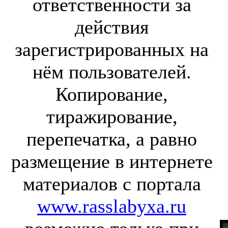
ответственности за
действия
зарегистрированных на
нём пользователей.
Копирование,
тиражирование,
перепечатка, а равно
размещение в интернете
материалов с портала
www.rasslabyxa.ru