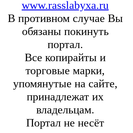
www.rasslabyxa.ru
В противном случае Вы
обязаны покинуть
портал.
Все копирайты и
торговые марки,
упомянутые на сайте,
принадлежат их
владельцам.
Портал не несёт