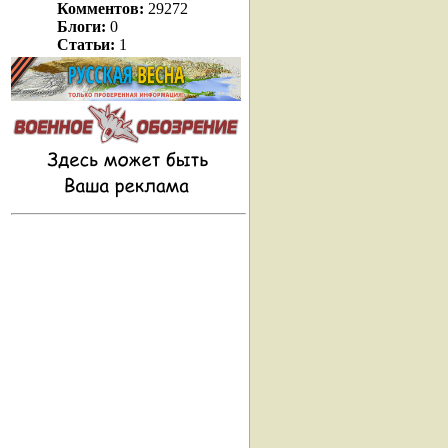
Комментов:
29272
Блоги:
0
Статьи:
1