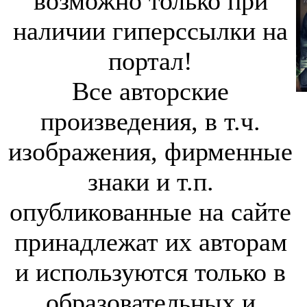
возможно только при
наличии гиперссылки на
портал!
Все авторские
произведения, в т.ч.
изображения, фирменные
знаки и т.п.
опубликованные на сайте
принадлежат их авторам
и используются только в
образовательных и