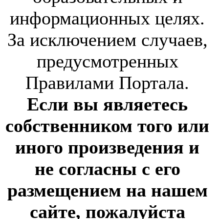
информационных целях.
За исключением случаев,
предусмотренных
Правилами Портала.
Если вы являетесь
собственником того или
иного произведения и
не согласны с его
размещением на нашем
сайте, пожалуйста