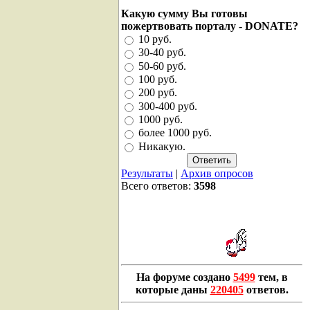
Какую сумму Вы готовы
пожертвовать порталу - DONATE?
10 руб.
30-40 руб.
50-60 руб.
100 руб.
200 руб.
300-400 руб.
1000 руб.
более 1000 руб.
Никакую.
Результаты
|
Архив опросов
Всего ответов:
3598
На форуме создано
5499
тем, в
которые даны
220405
ответов.