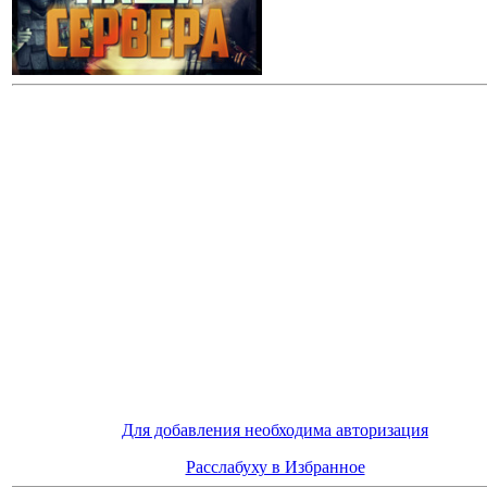
Для добавления необходима авторизация
Расслабуху в Избранное