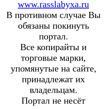
www.rasslabyxa.ru
В противном случае Вы
обязаны покинуть
портал.
Все копирайты и
торговые марки,
упомянутые на сайте,
принадлежат их
владельцам.
Портал не несёт