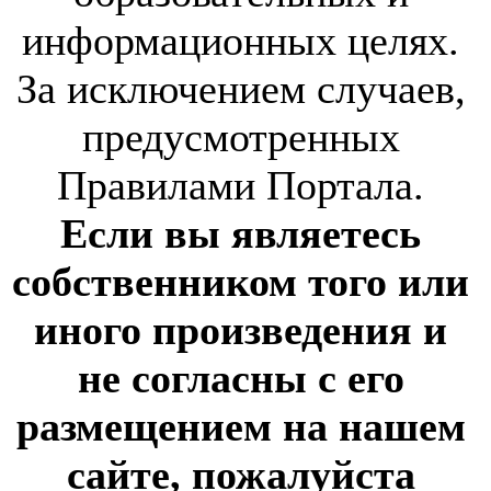
информационных целях.
За исключением случаев,
предусмотренных
Правилами Портала.
Если вы являетесь
собственником того или
иного произведения и
не согласны с его
размещением на нашем
сайте, пожалуйста