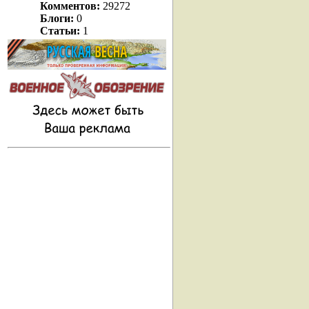
Комментов:
29272
Блоги:
0
Статьи:
1