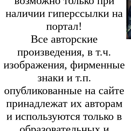
возможно только при
наличии гиперссылки на
портал!
Все авторские
произведения, в т.ч.
изображения, фирменные
знаки и т.п.
опубликованные на сайте
принадлежат их авторам
и используются только в
образовательных и