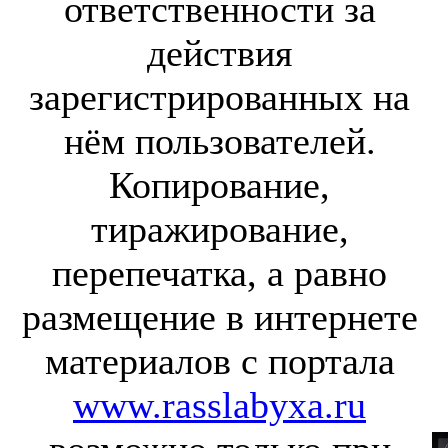
ответственности за
действия
зарегистрированных на
нём пользователей.
Копирование,
тиражирование,
перепечатка, а равно
размещение в интернете
материалов с портала
www.rasslabyxa.ru