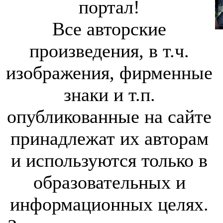
портал!
Все авторские
произведения, в т.ч.
изображения, фирменные
знаки и т.п.
опубликованные на сайте
принадлежат их авторам
и используются только в
образовательных и
информационных целях.