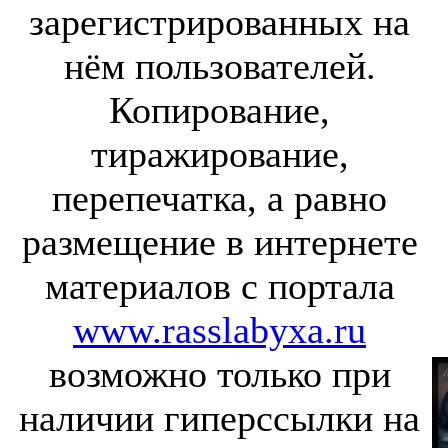
зарегистрированных на
нём пользователей.
Копирование,
тиражирование,
перепечатка, а равно
размещение в интернете
материалов с портала
www.rasslabyxa.ru
возможно только при
наличии гиперссылки на