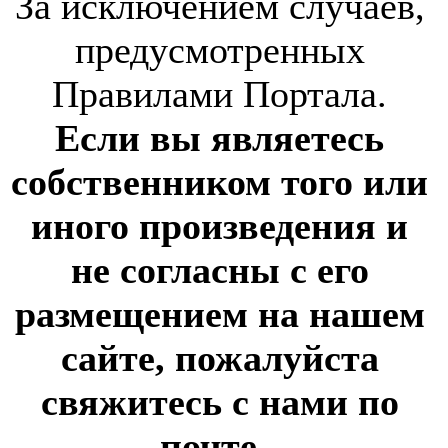
За исключением случаев,
предусмотренных
Правилами Портала.
Если вы являетесь
собственником того или
иного произведения и
не согласны с его
размещением на нашем
сайте, пожалуйста
свяжитесь с нами по
почте
-