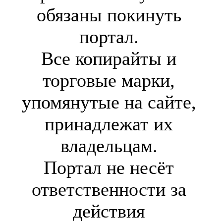
обязаны покинуть
портал.
Все копирайты и
торговые марки,
упомянутые на сайте,
принадлежат их
владельцам.
Портал не несёт
ответственности за
действия