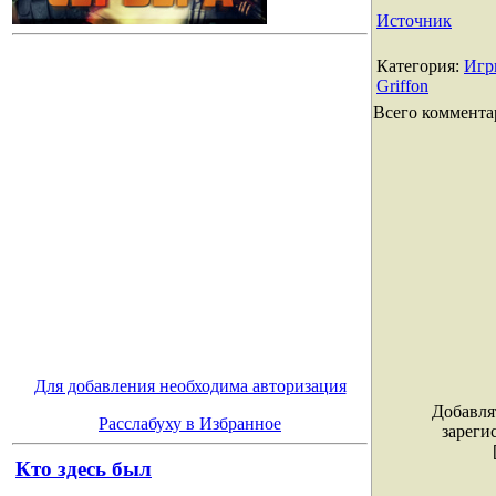
Источник
Категория
:
Игр
Griffon
Всего коммента
Для добавления необходима авторизация
Добавля
Расслабуху в Избранное
зареги
Кто здесь был