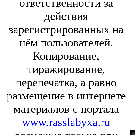
ответственности за
действия
зарегистрированных на
нём пользователей.
Копирование,
тиражирование,
перепечатка, а равно
размещение в интернете
материалов с портала
www.rasslabyxa.ru