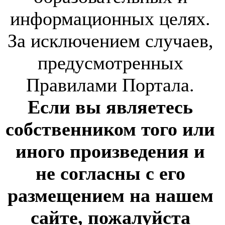
информационных целях.
За исключением случаев,
предусмотренных
Правилами Портала.
Если вы являетесь
собственником того или
иного произведения и
не согласны с его
размещением на нашем
сайте, пожалуйста