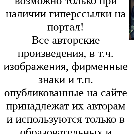
возможно только при
наличии гиперссылки на
портал!
Все авторские
произведения, в т.ч.
изображения, фирменные
знаки и т.п.
опубликованные на сайте
принадлежат их авторам
и используются только в
образовательных и