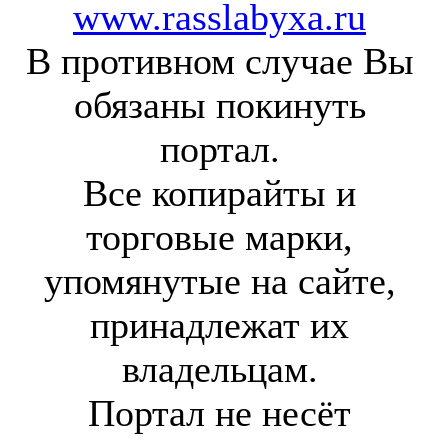
www.rasslabyxa.ru
В противном случае Вы
обязаны покинуть
портал.
Все копирайты и
торговые марки,
упомянутые на сайте,
принадлежат их
владельцам.
Портал не несёт