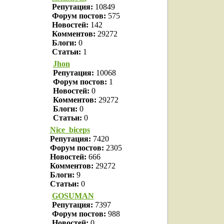
Репутация:
10849
Форум постов:
575
Новостей:
142
Комментов:
29272
Блоги:
0
Статьи:
1
Jhon
Репутация:
10068
Форум постов:
1
Новостей:
0
Комментов:
29272
Блоги:
0
Статьи:
0
Nice_biceps
Репутация:
7420
Форум постов:
2305
Новостей:
666
Комментов:
29272
Блоги:
9
Статьи:
0
GOSUMAN
Репутация:
7397
Форум постов:
988
Новостей:
0