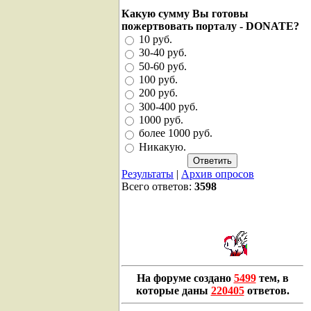
Какую сумму Вы готовы
пожертвовать порталу - DONATE?
10 руб.
30-40 руб.
50-60 руб.
100 руб.
200 руб.
300-400 руб.
1000 руб.
более 1000 руб.
Никакую.
Результаты
|
Архив опросов
Всего ответов:
3598
На форуме создано
5499
тем, в
которые даны
220405
ответов.