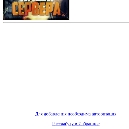
Для добавления необходима авторизация
Расслабуху в Избранное