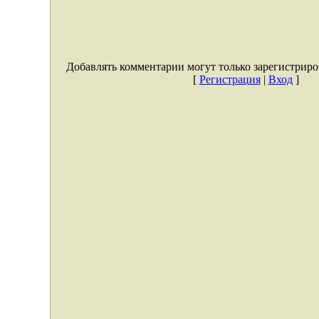
Добавлять комментарии могут только зарегистриро
[
Регистрация
|
Вход
]