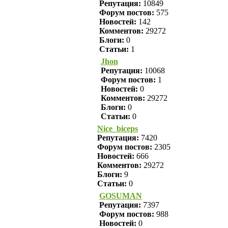
Репутация:
10849
Форум постов:
575
Новостей:
142
Комментов:
29272
Блоги:
0
Статьи:
1
Jhon
Репутация:
10068
Форум постов:
1
Новостей:
0
Комментов:
29272
Блоги:
0
Статьи:
0
Nice_biceps
Репутация:
7420
Форум постов:
2305
Новостей:
666
Комментов:
29272
Блоги:
9
Статьи:
0
GOSUMAN
Репутация:
7397
Форум постов:
988
Новостей:
0