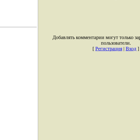
Добавлять комментарии могут только з
пользователи.
[
Регистрация
|
Вход
]