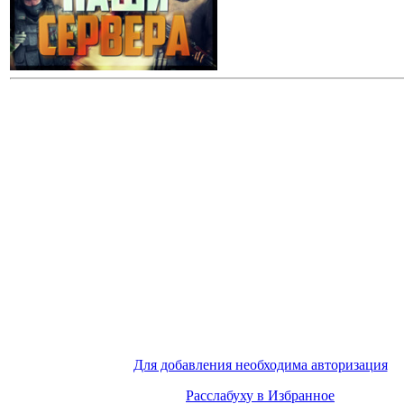
Для добавления необходима авторизация
Расслабуху в Избранное