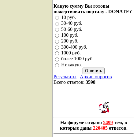
Какую сумму Вы готовы
пожертвовать порталу - DONATE?
10 руб.
30-40 руб.
50-60 руб.
100 руб.
200 руб.
300-400 руб.
1000 руб.
более 1000 руб.
Никакую.
Результаты
|
Архив опросов
Всего ответов:
3598
На форуме создано
5499
тем, в
которые даны
220405
ответов.