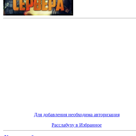
Для добавления необходима авторизация
Расслабуху в Избранное