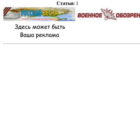
Статьи:
1