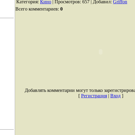
Категория
:
Кино
|
Просмотров
: 657 |
Добавил
:
Griffon
Всего комментариев
:
0
Добавлять комментарии могут только зарегистриров
[
Регистрация
|
Вход
]