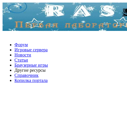
Форум
Игровые сервера
Новости
Статьи
Браузерные игры
Другие ресурсы
Справочник
Копилка портала