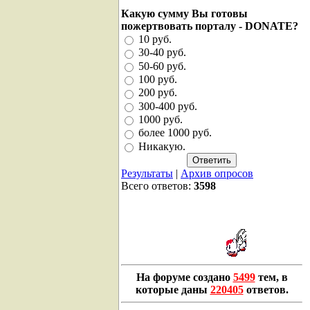
Какую сумму Вы готовы
пожертвовать порталу - DONATE?
10 руб.
30-40 руб.
50-60 руб.
100 руб.
200 руб.
300-400 руб.
1000 руб.
более 1000 руб.
Никакую.
Результаты
|
Архив опросов
Всего ответов:
3598
На форуме создано
5499
тем, в
которые даны
220405
ответов.