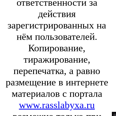
ответственности за
действия
зарегистрированных на
нём пользователей.
Копирование,
тиражирование,
перепечатка, а равно
размещение в интернете
материалов с портала
www.rasslabyxa.ru