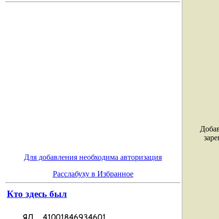
Добав
заре
Для добавления необходима авторизация
Расслабуху в Избранное
Кто здесь был