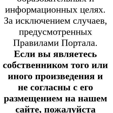
информационных целях.
За исключением случаев,
предусмотренных
Правилами Портала.
Если вы являетесь
собственником того или
иного произведения и
не согласны с его
размещением на нашем
сайте, пожалуйста