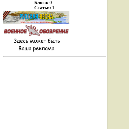
Блоги:
0
Статьи:
1