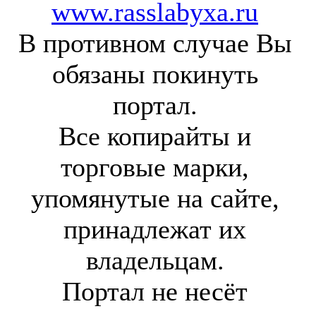
www.rasslabyxa.ru
В противном случае Вы
обязаны покинуть
портал.
Все копирайты и
торговые марки,
упомянутые на сайте,
принадлежат их
владельцам.
Портал не несёт