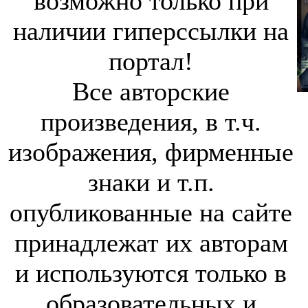
возможно только при
наличии гиперссылки на
портал!
Все авторские
произведения, в т.ч.
изображения, фирменные
знаки и т.п.
опубликованные на сайте
принадлежат их авторам
и используются только в
образовательных и