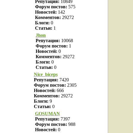
Репутация:
10849
Форум постов:
575
Новостей:
142
Комментов:
29272
Блоги:
0
Статьи:
1
Jhon
Репутация:
10068
Форум постов:
1
Новостей:
0
Комментов:
29272
Блоги:
0
Статьи:
0
Nice_biceps
Репутация:
7420
Форум постов:
2305
Новостей:
666
Комментов:
29272
Блоги:
9
Статьи:
0
GOSUMAN
Репутация:
7397
Форум постов:
988
Новостей:
0