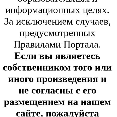
информационных целях.
За исключением случаев,
предусмотренных
Правилами Портала.
Если вы являетесь
собственником того или
иного произведения и
не согласны с его
размещением на нашем
сайте, пожалуйста