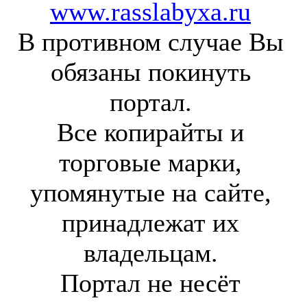
www.rasslabyxa.ru
В противном случае Вы
обязаны покинуть
портал.
Все копирайты и
торговые марки,
упомянутые на сайте,
принадлежат их
владельцам.
Портал не несёт