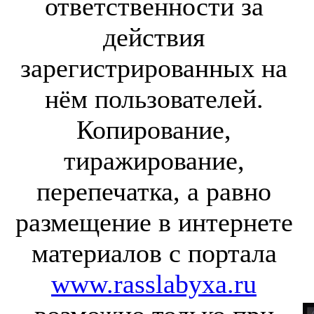
ответственности за
действия
зарегистрированных на
нём пользователей.
Копирование,
тиражирование,
перепечатка, а равно
размещение в интернете
материалов с портала
www.rasslabyxa.ru