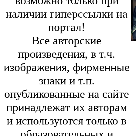
возможно только при
наличии гиперссылки на
портал!
Все авторские
произведения, в т.ч.
изображения, фирменные
знаки и т.п.
опубликованные на сайте
принадлежат их авторам
и используются только в
образовательных и