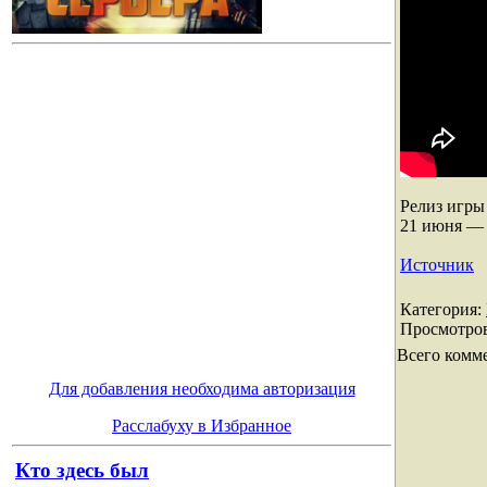
Релиз игры
21 июня — 
Источник
Категория
:
Просмотро
Всего комм
Для добавления необходима авторизация
Расслабуху в Избранное
Кто здесь был