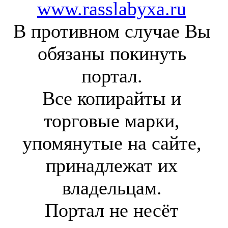
www.rasslabyxa.ru
В противном случае Вы
обязаны покинуть
портал.
Все копирайты и
торговые марки,
упомянутые на сайте,
принадлежат их
владельцам.
Портал не несёт