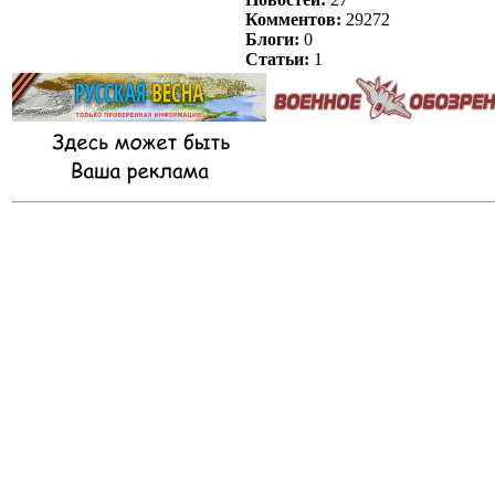
Комментов:
29272
Блоги:
0
Статьи:
1