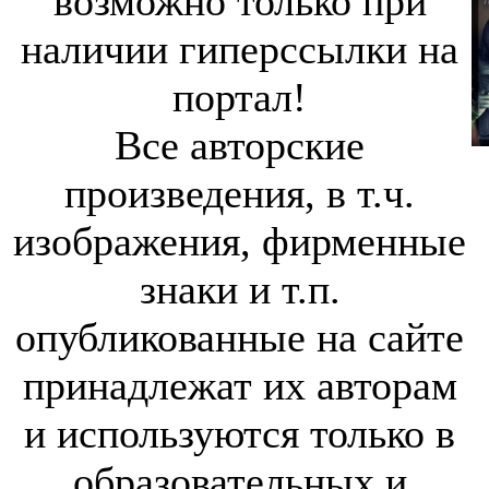
возможно только при
наличии гиперссылки на
портал!
Все авторские
произведения, в т.ч.
изображения, фирменные
знаки и т.п.
опубликованные на сайте
принадлежат их авторам
и используются только в
образовательных и