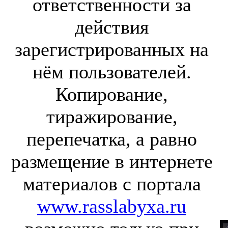
ответственности за
действия
зарегистрированных на
нём пользователей.
Копирование,
тиражирование,
перепечатка, а равно
размещение в интернете
материалов с портала
www.rasslabyxa.ru