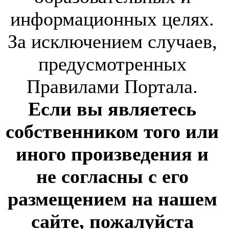
информационных целях.
За исключением случаев,
предусмотренных
Правилами Портала.
Если вы являетесь
собственником того или
иного произведения и
не согласны с его
размещением на нашем
сайте, пожалуйста