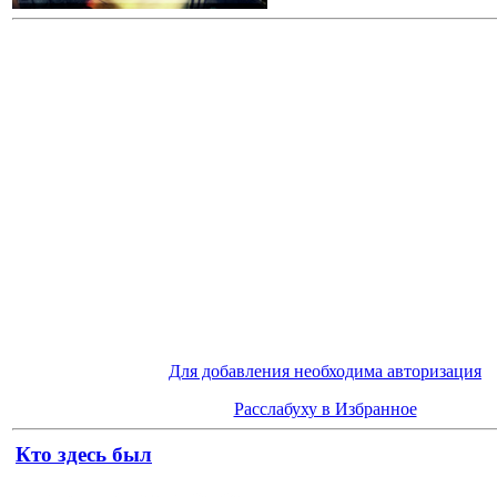
Для добавления необходима авторизация
Расслабуху в Избранное
Кто здесь был